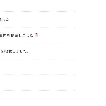
ました
ご案内を掲載しました
！を掲載しました。