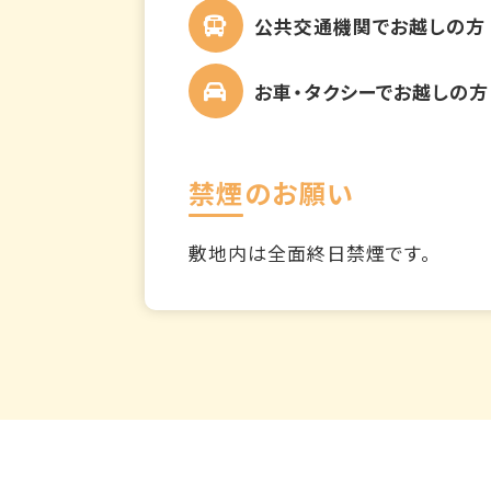
公共交通機関でお越しの方
お車・タクシーでお越しの方
禁煙のお願い
敷地内は全面終日禁煙です。