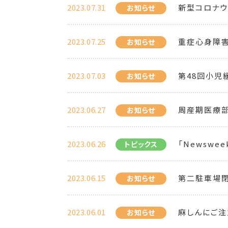
2023.07.31
新型コロナ
お知らせ
2023.07.25
重症心身障
お知らせ
2023.07.03
第48回小児
お知らせ
2023.06.27
周産期医療部
お知らせ
2023.06.26
「Newsweek 
トピックス
2023.06.15
第二駐車場
お知らせ
2023.06.01
麻しんにご注
お知らせ