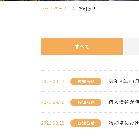
トップページ
お知らせ
すべて
2023.09.07
令和３年10
お知らせ
2023.09.06
個人情報が保
お知らせ
2023.08.28
冷却塔におけ
お知らせ