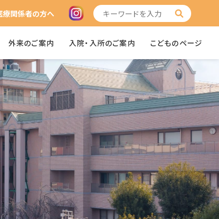
医療関係者の方へ
外来のご案内
入院・入所のご案内
こどものページ