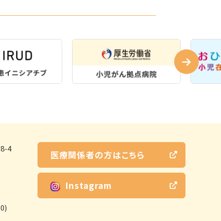
-4
医療関係者の方はこちら
Instagram
0)