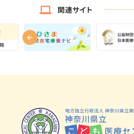
関連サイト