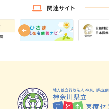
関連サイト