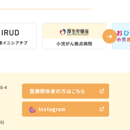
-4
医療関係者の方はこちら
Instagram
0)