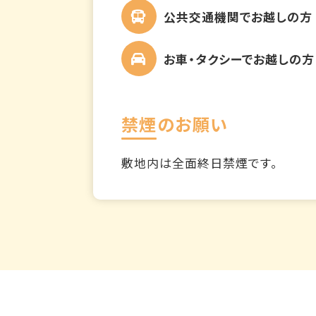
公共交通機関でお越しの方
お車・タクシーでお越しの方
禁煙のお願い
敷地内は全面終日禁煙です。