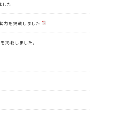
ました
ご案内を掲載しました
！を掲載しました。