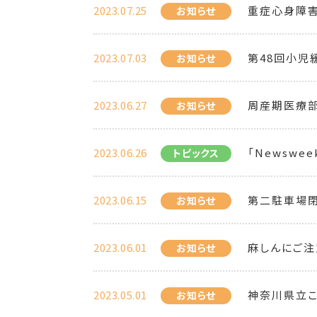
2023.07.25
重症心身障
お知らせ
2023.07.03
第48回小児
お知らせ
2023.06.27
周産期医療部
お知らせ
2023.06.26
「Newsweek 
トピックス
2023.06.15
第二駐車場
お知らせ
2023.06.01
麻しんにご注
お知らせ
2023.05.01
神奈川県立
お知らせ