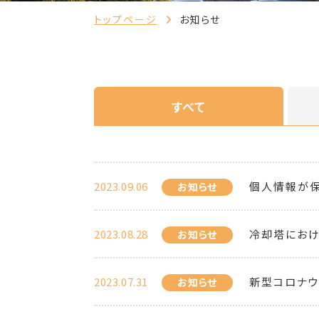
トップページ
お知らせ
すべて
2023.09.06
個人情報が保
お知らせ
2023.08.28
冷却塔におけ
お知らせ
2023.07.31
新型コロナ
お知らせ