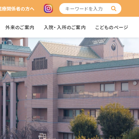
医療関係者の方へ
外来のご案内
入院・入所のご案内
こどものページ