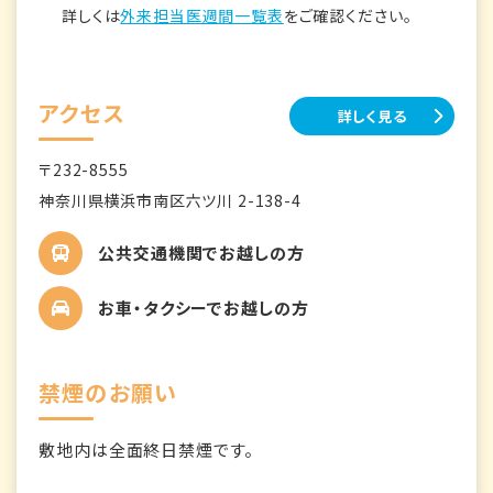
詳しくは
外来担当医週間一覧表
をご確認ください。
アクセス
詳しく見る
〒232-8555
神奈川県横浜市南区六ツ川 2-138-4
公共交通機関でお越しの方
お車・タクシーでお越しの方
禁煙のお願い
敷地内は全面終日禁煙です。