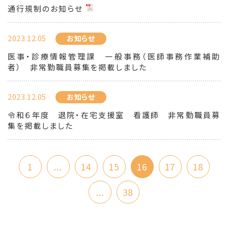
通行規制のお知らせ
2023.12.05
お知らせ
医事・診療情報管理課 一般事務（医師事務作業補助
者） 非常勤職員募集を掲載しました
2023.12.05
お知らせ
令和６年度 退院・在宅支援室 看護師 非常勤職員募
集を掲載しました
1
...
14
15
16
17
18
...
38