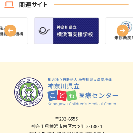
関連サイト
〒232-8555
神奈川県横浜市南区六ツ川 2-138-4