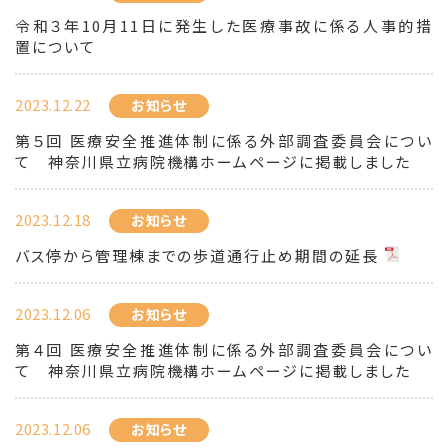
令和３年10月11日に発生した医療事故に係る人事的措
置について
2023.12.22
お知らせ
第５回 医療安全推進体制に係る外部調査委員会につい
て 神奈川県立病院機構ホームページに掲載しました
2023.12.18
お知らせ
バス停から管理棟までの歩道通行止め期間の延長
2023.12.06
お知らせ
第４回 医療安全推進体制に係る外部調査委員会につい
て 神奈川県立病院機構ホームページに掲載しました
2023.12.06
お知らせ