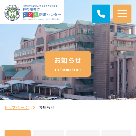
お知らせ
information
トップページ
お知らせ