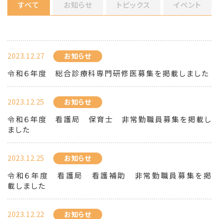
すべて
お知らせ
トピックス
イベント
2023.12.27
お知らせ
令和６年度 総合診療科専門研修医募集を掲載しました
2023.12.25
お知らせ
令和６年度 看護局 保育士 非常勤職員募集を掲載し
ました
2023.12.25
お知らせ
令和６年度 看護局 看護補助 非常勤職員募集を掲
載しました
2023.12.22
お知らせ