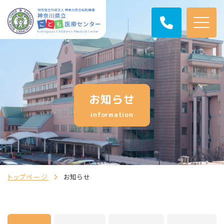
お知らせ
information
トップページ
お知らせ