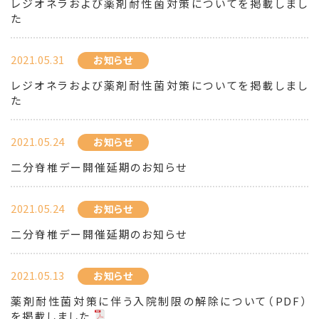
レジオネラおよび薬剤耐性菌対策についてを掲載しまし
た
2021.05.31
お知らせ
レジオネラおよび薬剤耐性菌対策についてを掲載しまし
た
2021.05.24
お知らせ
二分脊椎デー開催延期のお知らせ
2021.05.24
お知らせ
二分脊椎デー開催延期のお知らせ
2021.05.13
お知らせ
薬剤耐性菌対策に伴う入院制限の解除について（PDF）
を掲載しました