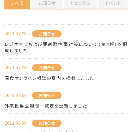
すべて
お知らせ
トピックス
イベント
2021.07.28
お知らせ
レジオネラおよび薬剤耐性菌対策について（第4報）を掲
載しました
2021.07.26
お知らせ
偏食オンライン相談の案内を掲載しました
2021.07.06
お知らせ
外来担当医週間一覧表を更新しました
2021.06.08
お知らせ