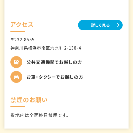
アクセス
詳しく見る
〒232-8555
神奈川県横浜市南区六ツ川 2-138-4
公共交通機関でお越しの方
お車・タクシーでお越しの方
禁煙のお願い
敷地内は全面終日禁煙です。