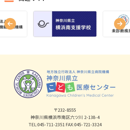
〒232-8555
神奈川県横浜市南区六ツ川 2-138-4
TEL:045-711-2351 FAX:045-721-3324