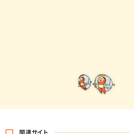
関連サイト