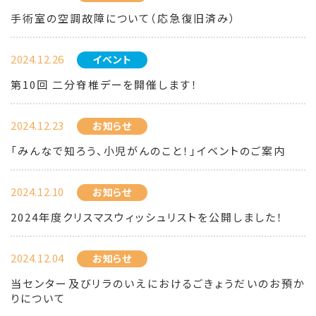
手術室の空調故障について（応急復旧済み）
2024.12.26
イベント
第10回 二分脊椎デーを開催します！
2024.12.23
お知らせ
「みんなで知ろう、小児がんのこと！」イベントのご案内
2024.12.10
お知らせ
2024年度クリスマスウィッシュリストを公開しました！
2024.12.04
お知らせ
当センター及びリラのいえにおけるごきょうだいのお預か
りについて