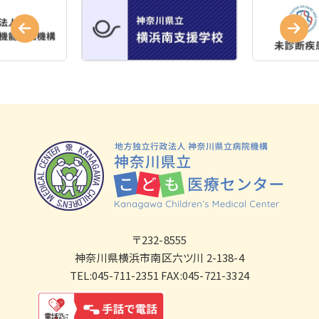
〒232-8555
神奈川県横浜市南区六ツ川 2-138-4
TEL:045-711-2351 FAX:045-721-3324