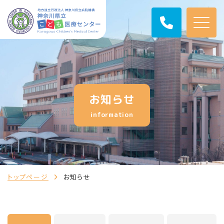
お知らせ
information
トップページ
お知らせ