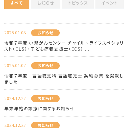
すべて
お知らせ
トピックス
イベント
2025.01.08
お知らせ
令和７年度 小児がんセンター チャイルドライフスペシャリ
スト（CLS）・子ども療養支援士（CCS） ...
2025.01.07
お知らせ
令和７年度 言語聴覚科 言語聴覚士 契約募集 を掲載し
ました
2024.12.27
お知らせ
年末年始の診療に関するお知らせ
2024.12.27
お知らせ