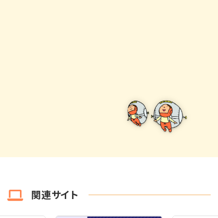
関連サイト