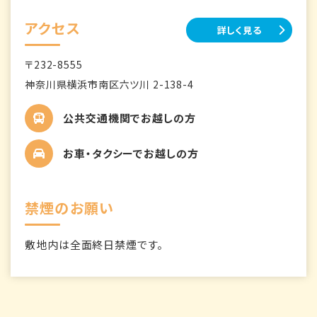
アクセス
詳しく見る
〒232-8555
神奈川県横浜市南区六ツ川 2-138-4
公共交通機関でお越しの方
お車・タクシーでお越しの方
禁煙のお願い
敷地内は全面終日禁煙です。