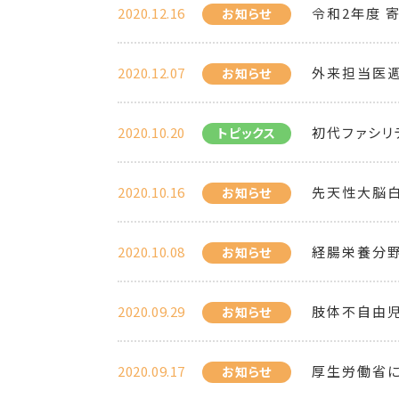
2020.12.16
令和2年度 
お知らせ
2020.12.07
外来担当医
お知らせ
2020.10.20
初代ファシリ
トピックス
2020.10.16
先天性大脳白
お知らせ
2020.10.08
経腸栄養分野
お知らせ
2020.09.29
肢体不自由
お知らせ
2020.09.17
厚生労働省に
お知らせ