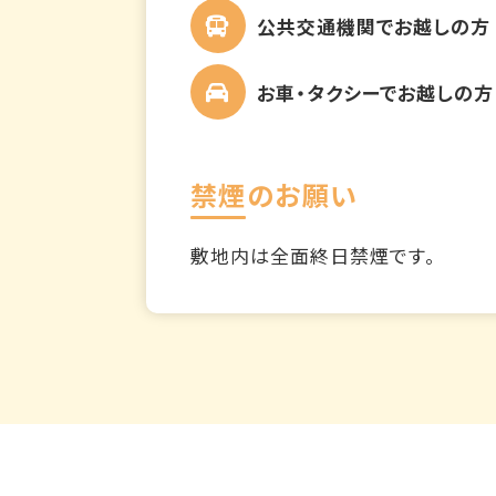
公共交通機関でお越しの方
お車・タクシーでお越しの方
禁煙のお願い
敷地内は全面終日禁煙です。