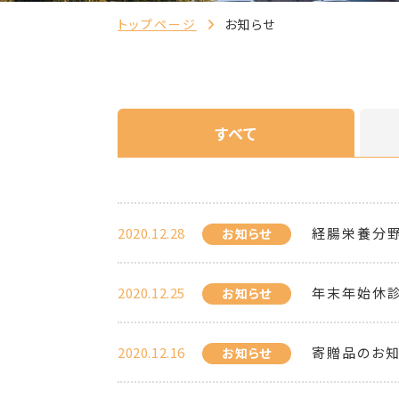
トップページ
お知らせ
すべて
2020.12.28
経腸栄養分野
お知らせ
2020.12.25
年末年始休診
お知らせ
2020.12.16
寄贈品のお知
お知らせ