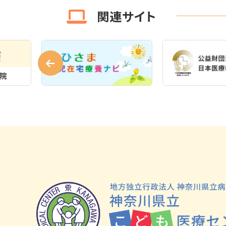
関連サイト