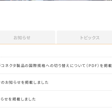
お知らせ
トピックス
コネクタ製品の国際規格への切り替えについて（PDF）を掲載し
のお知らせを掲載しました
らせを掲載しました