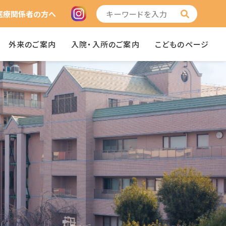
医療関係者の方へ
外来のご案内
入院・入所のご案内
こどものページ