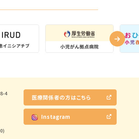
-4
医療関係者の方はこちら
Instagram
0)