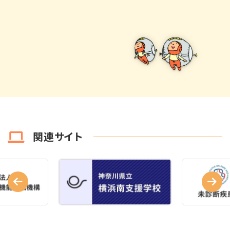
関連サイト