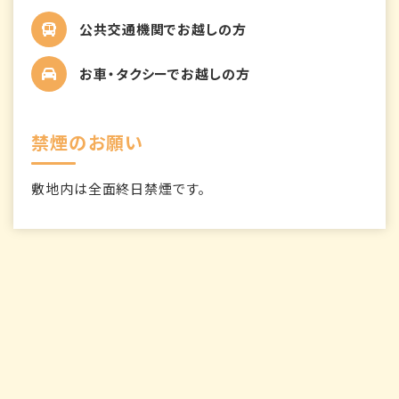
公共交通機関でお越しの方
お車・タクシーでお越しの方
禁煙のお願い
敷地内は全面終日禁煙です。