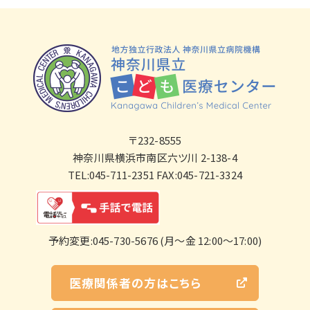
〒232-8555
神奈川県横浜市南区六ツ川 2-138-4
TEL:045-711-2351 FAX:045-721-3324
予約変更:045-730-5676 (月～金 12:00～17:00)
医療関係者の方はこちら