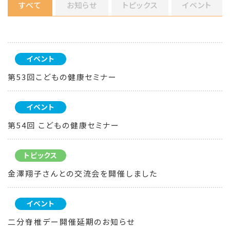
すべて
お知らせ
トピックス
イベント
イベント
第53回こどもの健康セミナー
イベント
第54回 こどもの健康セミナー
トピックス
金澤翔子さんとの交流会を開催しました
イベント
二分脊椎デー開催延期のお知らせ