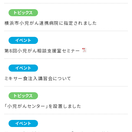
トピックス
横浜市小児がん連携病院に指定されました
イベント
第8回小児がん相談支援室セミナー
イベント
ミキサー食注入講習会について
トピックス
「小児がんセンター」を設置しました
イベント