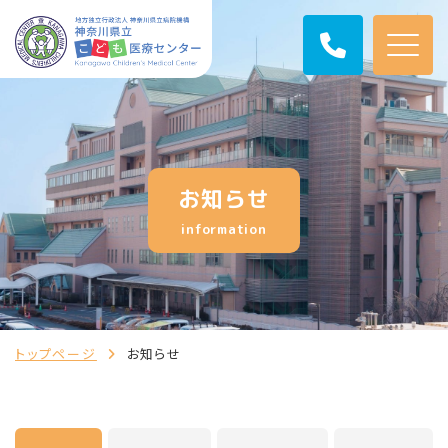
お知らせ
information
トップページ
お知らせ