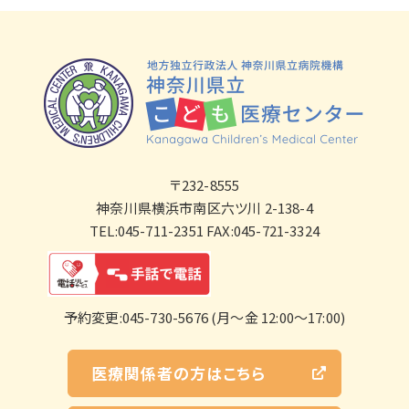
〒232-8555
神奈川県横浜市南区六ツ川 2-138-4
TEL:045-711-2351 FAX:045-721-3324
予約変更:045-730-5676 (月～金 12:00～17:00)
医療関係者の方はこちら