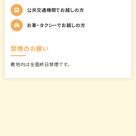
公共交通機関でお越しの方
お車・タクシーでお越しの方
禁煙のお願い
敷地内は全面終日禁煙です。