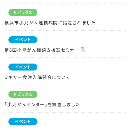
トピックス
横浜市小児がん連携病院に指定されました
イベント
第8回小児がん相談支援室セミナー
イベント
ミキサー食注入講習会について
トピックス
「小児がんセンター」を設置しました
イベント