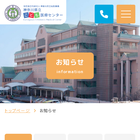
お知らせ
information
トップページ
お知らせ