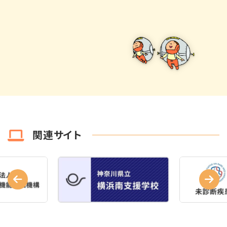
関連サイト