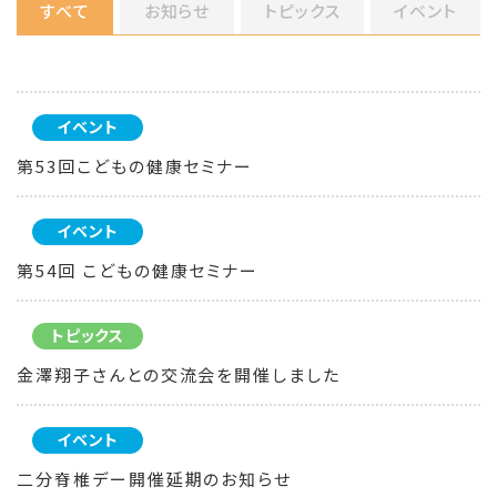
すべて
お知らせ
トピックス
イベント
イベント
第53回こどもの健康セミナー
イベント
第54回 こどもの健康セミナー
トピックス
金澤翔子さんとの交流会を開催しました
イベント
二分脊椎デー開催延期のお知らせ