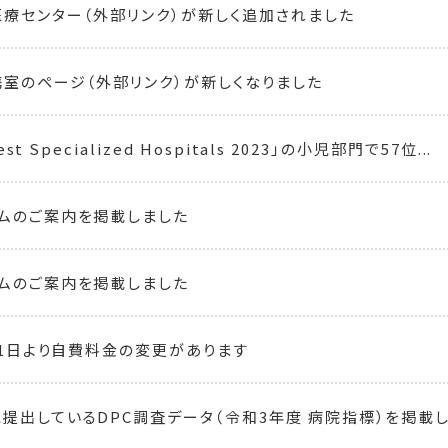
療センター（外部リンク）が新しく追加されました
室のページ（外部リンク）が新しくなりました
Best Specialized Hospitals 2023」の小児部門で57位...
ムのご案内を掲載しました
ムのご案内を掲載しました
0月1日より自費料金の変更があります
提出しているDPC調査データ（令和3年度 病院指標）を掲載