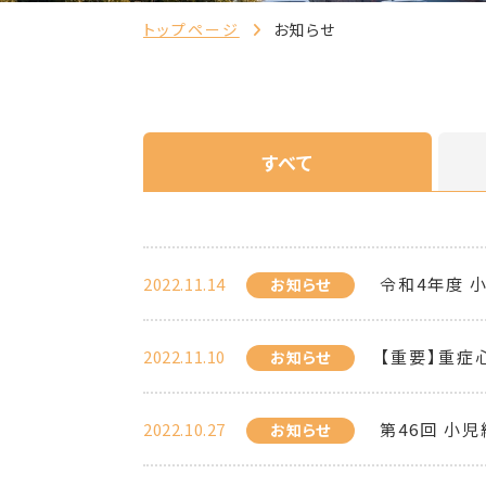
トップページ
お知らせ
すべて
2022.11.14
令和4年度 
お知らせ
2022.11.10
【重要】重症
お知らせ
2022.10.27
第46回 小
お知らせ