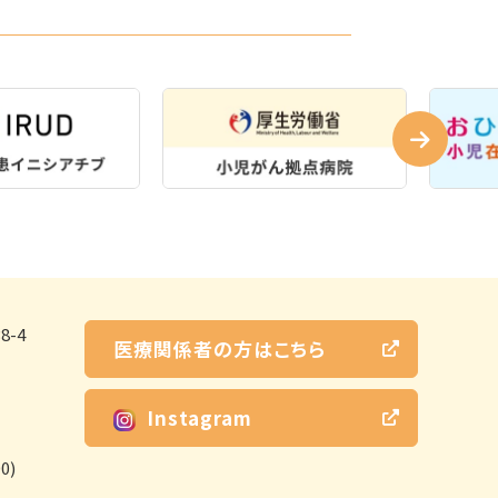
-4
医療関係者の方はこちら
Instagram
0)