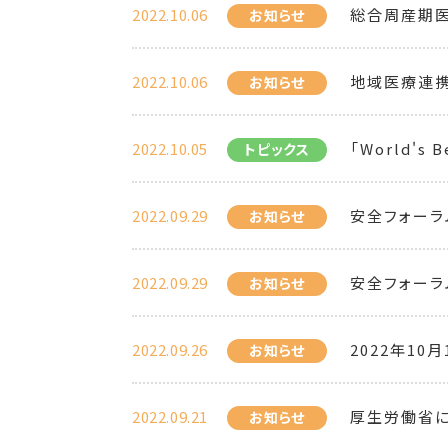
2022.10.06
総合周産期医
お知らせ
2022.10.06
地域医療連携
お知らせ
2022.10.05
「World's 
トピックス
2022.09.29
安全フォーラ
お知らせ
2022.09.29
安全フォーラ
お知らせ
2022.09.26
2022年1
お知らせ
2022.09.21
厚生労働省に
お知らせ