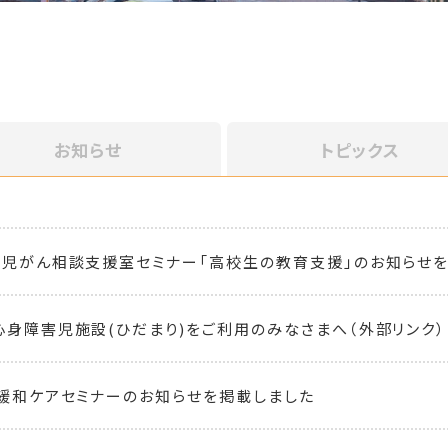
お知らせ
トピックス
小児がん相談支援室セミナー「高校生の教育支援」のお知らせ
心身障害児施設(ひだまり)をご利用のみなさまへ（外部リンク） 
児緩和ケアセミナーのお知らせを掲載しました