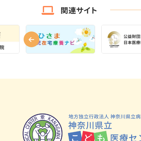
関連サイト