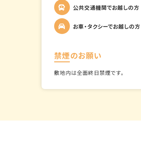
公共交通機関でお越しの方
お車・タクシーでお越しの方
禁煙のお願い
敷地内は全面終日禁煙です。