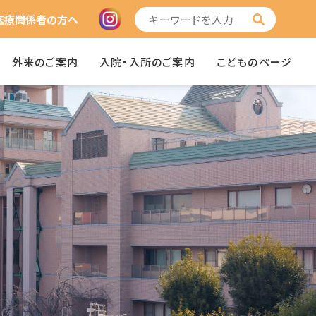
医療関係者の方へ
外来のご案内
入院・入所のご案内
こどものページ