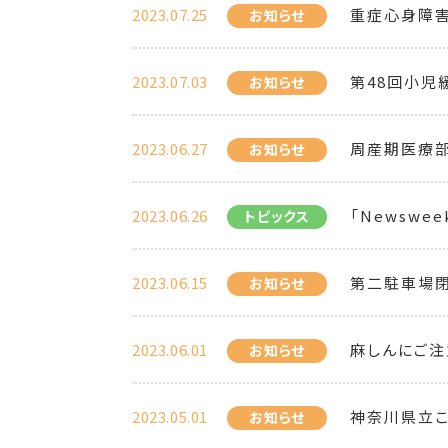
2023.07.25
重症心身障
お知らせ
2023.07.03
第48回小児
お知らせ
2023.06.27
周産期医療部
お知らせ
2023.06.26
「Newsweek 
トピックス
2023.06.15
第二駐車場
お知らせ
2023.06.01
麻しんにご注
お知らせ
2023.05.01
神奈川県立
お知らせ