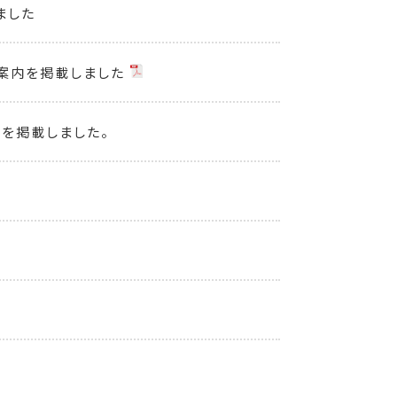
ました
ご案内を掲載しました
！を掲載しました。