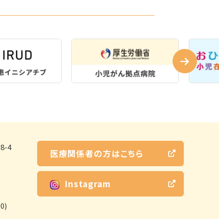
-4
医療関係者の方はこちら
Instagram
0)