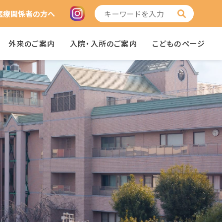
医療関係者の方へ
外来のご案内
入院・入所のご案内
こどものページ