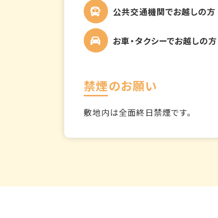
公共交通機関でお越しの方
お車・タクシーでお越しの方
禁煙のお願い
敷地内は全面終日禁煙です。