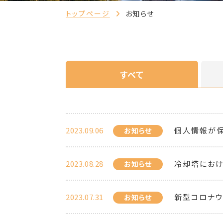
トップページ
お知らせ
すべて
2023.09.06
個人情報が保
お知らせ
2023.08.28
冷却塔におけ
お知らせ
2023.07.31
新型コロナ
お知らせ