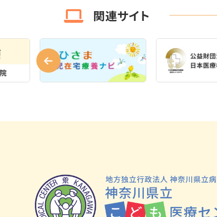
関連サイト