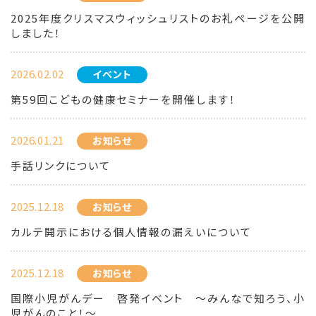
2025年度クリスマスウィッシュリストのお礼ページを公開
しました！
2026.02.02
イベント
第59回こどもの健康セミナーを開催します！
2026.01.21
お知らせ
手話リンクについて
2025.12.18
お知らせ
カルテ開示における個人情報の漏えいについて
2025.12.18
お知らせ
国際小児がんデー 啓発イベント ～みんなで知ろう、小
児がんのこと！～