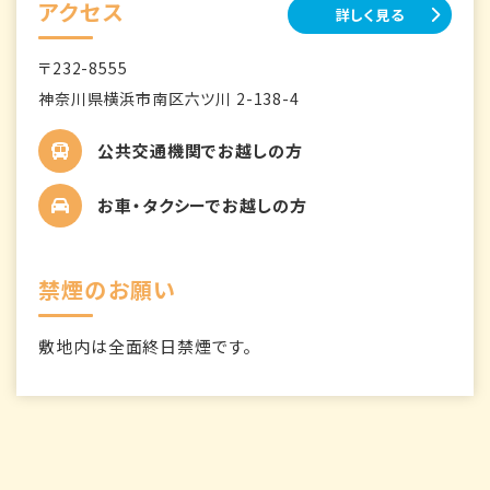
アクセス
詳しく見る
〒232-8555
神奈川県横浜市南区六ツ川 2-138-4
公共交通機関でお越しの方
お車・タクシーでお越しの方
禁煙のお願い
敷地内は全面終日禁煙です。