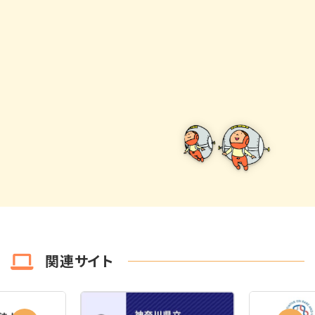
関連サイト