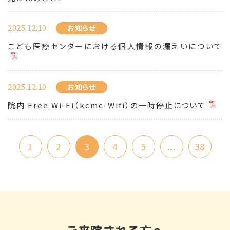
2025.12.10
お知らせ
こども医療センターにおける個人情報の漏えいについて
2025.12.10
お知らせ
院内 Free Wi-Fi（kcmc-Wifi）の一時停止について
1
2
3
4
5
...
38