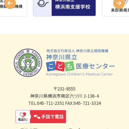
〒232-8555
神奈川県横浜市南区六ツ川 2-138-4
TEL:045-711-2351 FAX:045-721-3324