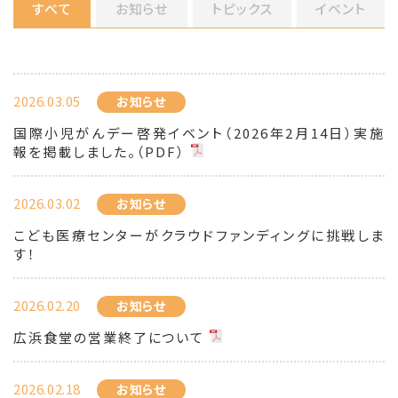
すべて
お知らせ
トピックス
イベント
2026.03.05
お知らせ
国際小児がんデー啓発イベント（2026年2月14日）実施
報を掲載しました。（PDF）
2026.03.02
お知らせ
こども医療センターがクラウドファンディングに挑戦しま
す！
2026.02.20
お知らせ
広浜食堂の営業終了について
2026.02.18
お知らせ