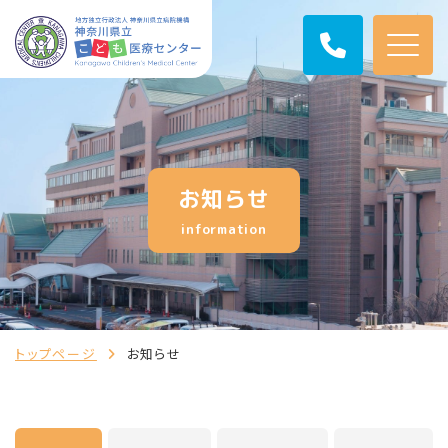
お知らせ
information
トップページ
お知らせ