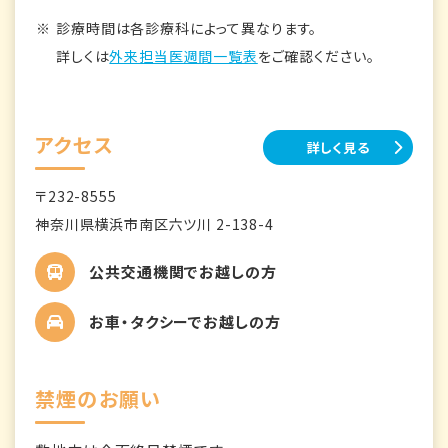
診療時間は各診療科によって異なります。
詳しくは
外来担当医週間一覧表
をご確認ください。
アクセス
詳しく見る
〒232-8555
神奈川県横浜市南区六ツ川 2-138-4
公共交通機関でお越しの方
お車・タクシーでお越しの方
禁煙のお願い