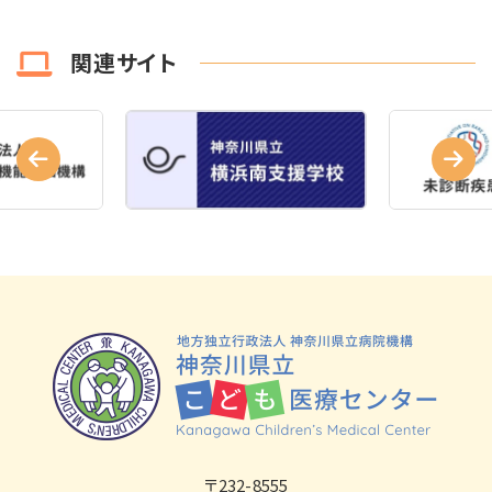
関連サイト
〒232-8555