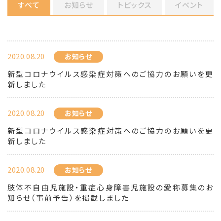
すべて
お知らせ
トピックス
イベント
2020.08.20
お知らせ
新型コロナウイルス感染症対策へのご協力のお願いを更
新しました
2020.08.20
お知らせ
新型コロナウイルス感染症対策へのご協力のお願いを更
新しました
2020.08.20
お知らせ
肢体不自由児施設・重症心身障害児施設の愛称募集のお
知らせ（事前予告）を掲載しました