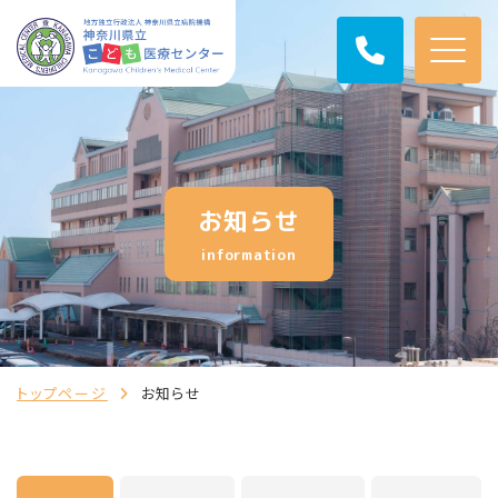
お知らせ
information
トップページ
お知らせ