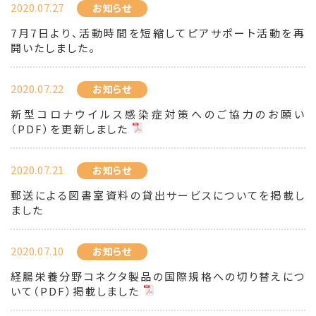
2020.07.27
お知らせ
7月7日より、活動時間を短縮してピアサポート活動を再
開いたしました。
2020.07.22
お知らせ
新型コロナウイルス感染症対策へのご協力のお願い
（PDF）を更新しました
2020.07.21
お知らせ
郵送による図書室資料の貸出サービスについてを掲載し
ました
2020.07.10
お知らせ
経腸栄養分野コネクタ製品の国際規格への切り替えにつ
いて（PDF）掲載しました