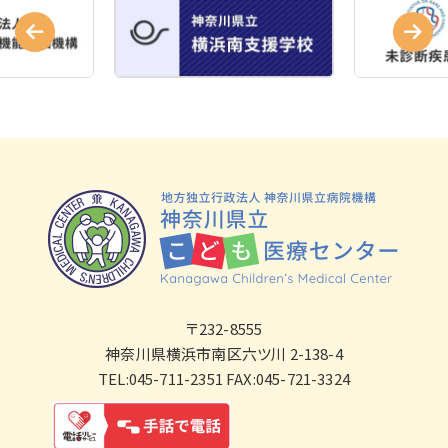
〒232-8555
神奈川県横浜市南区六ツ川 2-138-4
TEL:045-711-2351 FAX:045-721-3324