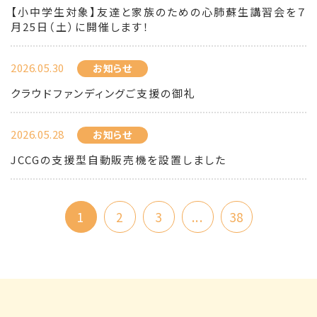
【小中学生対象】友達と家族のための心肺蘇生講習会を７
月25日（土）に開催します！
2026.05.30
お知らせ
クラウドファンディングご支援の御礼
2026.05.28
お知らせ
JCCGの支援型自動販売機を設置しました
1
2
3
...
38