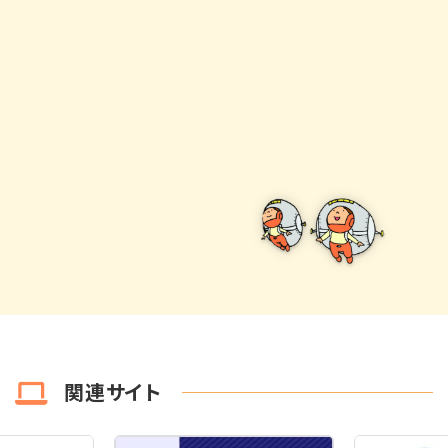
関連サイト