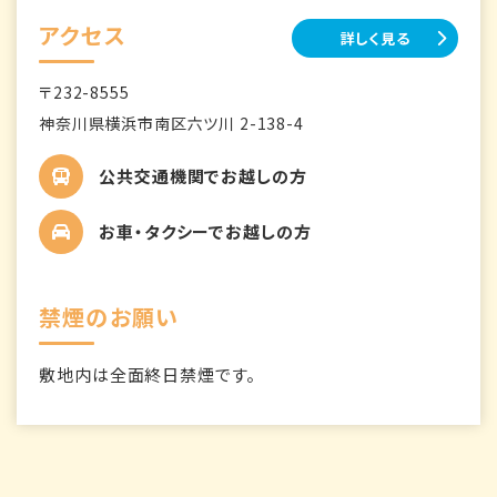
アクセス
詳しく見る
〒232-8555
神奈川県横浜市南区六ツ川 2-138-4
公共交通機関でお越しの方
お車・タクシーでお越しの方
禁煙のお願い
敷地内は全面終日禁煙です。