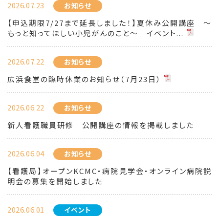
2026.07.23
お知らせ
【申込期限7/27まで延長しました！】夏休み公開講座 ～
もっと知ってほしい小児がんのこと～ イベント...
2026.07.22
お知らせ
広浜食堂の臨時休業のお知らせ（7月23日）
2026.06.22
お知らせ
新人看護職員研修 公開講座の情報を掲載しました
2026.06.04
お知らせ
【看護局】オープンKCMC・病院見学会・オンライン病院説
明会の募集を開始しました
2026.06.01
イベント