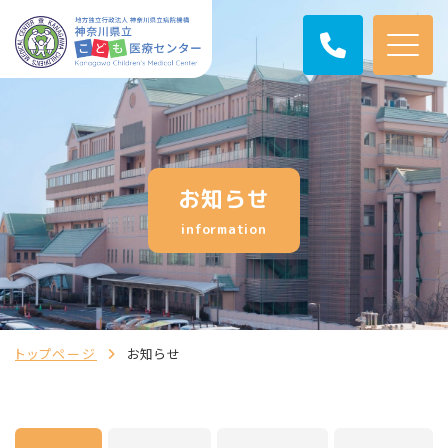
お知らせ
information
トップページ
お知らせ