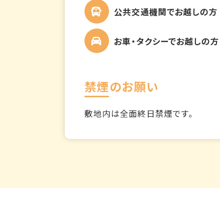
公共交通機関でお越しの方
お車・タクシーでお越しの方
禁煙のお願い
敷地内は全面終日禁煙です。