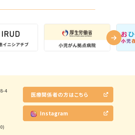
-4
医療関係者の方はこちら
Instagram
0)