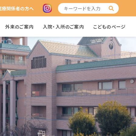
医療関係者の方へ
外来のご案内
入院・入所のご案内
こどものページ