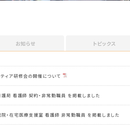
お知らせ
トピックス
ンティア研修会の開催について
看護局 看護師 契約・非常勤職員 を掲載しました
退院・在宅医療支援室 看護師 非常勤職員 を掲載しました