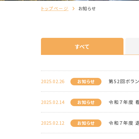
トップページ
お知らせ
すべて
2025.02.26
第52回ボラ
お知らせ
2025.02.14
令和７年度 
お知らせ
2025.02.12
令和７年度 
お知らせ