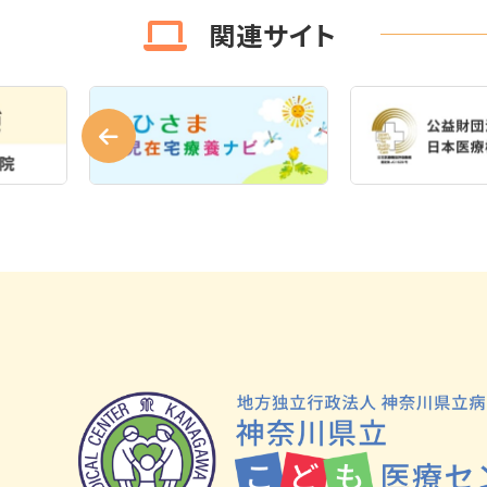
関連サイト