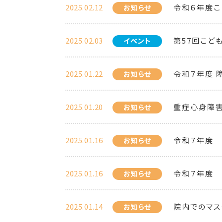
2025.02.12
令和６年度こ
お知らせ
2025.02.03
第57回こど
イベント
2025.01.22
令和７年度 
お知らせ
2025.01.20
重症心身障害
お知らせ
2025.01.16
令和７年度 
お知らせ
2025.01.16
令和７年度 
お知らせ
2025.01.14
院内でのマス
お知らせ