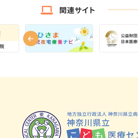
関連サイト