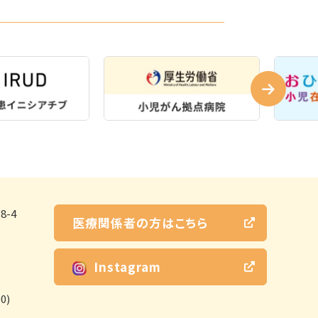
-4
医療関係者の方はこちら
Instagram
0)