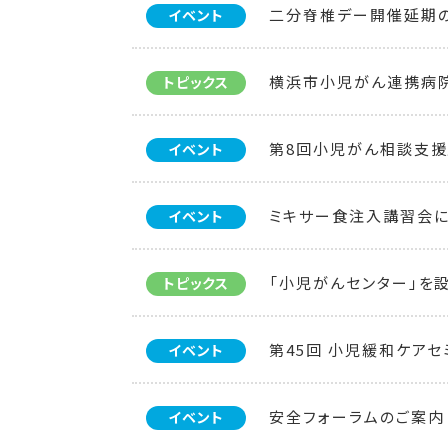
二分脊椎デー開催延期
イベント
横浜市小児がん連携病
トピックス
第8回小児がん相談支援
イベント
ミキサー食注入講習会
イベント
「小児がんセンター」を
トピックス
第45回 小児緩和ケアセ
イベント
安全フォーラムのご案内
イベント