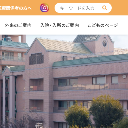
医療関係者の方へ
外来のご案内
入院・入所のご案内
こどものページ