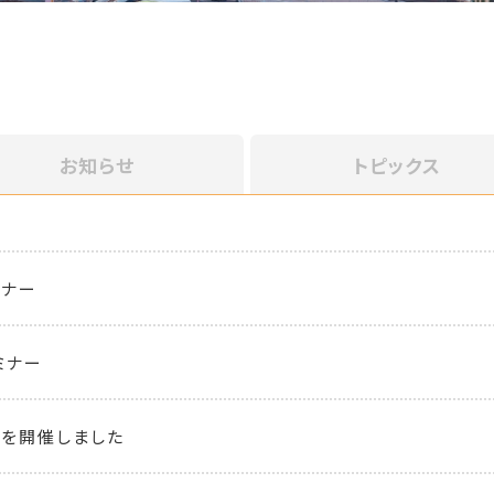
お知らせ
トピックス
ミナー
ミナー
を開催しました