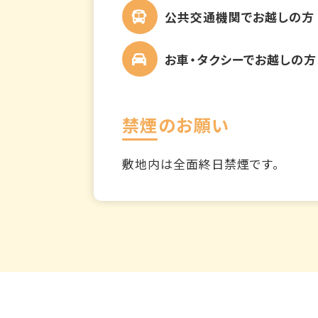
公共交通機関でお越しの方
お車・タクシーでお越しの方
禁煙のお願い
敷地内は全面終日禁煙です。