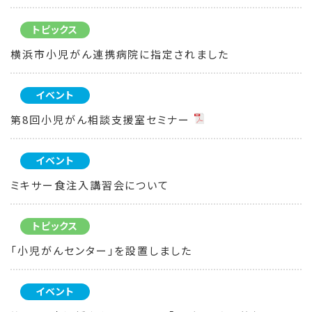
トピックス
横浜市小児がん連携病院に指定されました
イベント
第8回小児がん相談支援室セミナー
イベント
ミキサー食注入講習会について
トピックス
「小児がんセンター」を設置しました
イベント