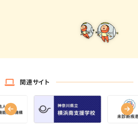
関連サイト