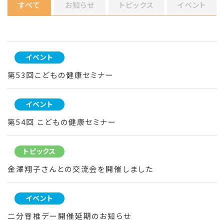
すべて
お知らせ
トピックス
イベント
イベント
第53回こどもの健康セミナー
イベント
第54回 こどもの健康セミナー
トピックス
金澤翔子さんとの交流会を開催しました
イベント
二分脊椎デー開催延期のお知らせ