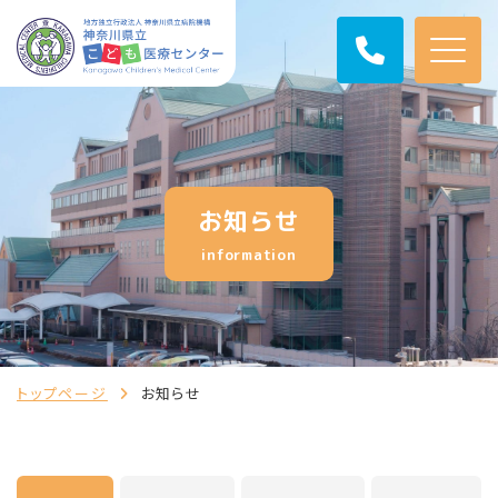
お知らせ
information
トップページ
お知らせ