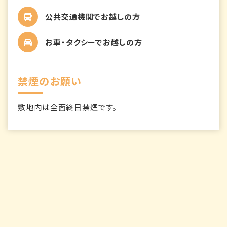
公共交通機関でお越しの方
お車・タクシーでお越しの方
禁煙のお願い
敷地内は全面終日禁煙です。