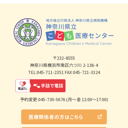
〒232-8555
神奈川県横浜市南区六ツ川 2-138-4
TEL:045-711-2351 FAX:045-721-3324
予約変更:045-730-5676 (月～金 12:00～17:00)
医療関係者の方はこちら