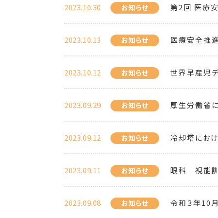
2023.10.30
第2回 医療
お知らせ
2023.10.13
医療安全推
お知らせ
2023.10.12
世界早産児
お知らせ
2023.09.29
厚生労働省に
お知らせ
2023.09.12
冷却塔にお
お知らせ
2023.09.11
眼科 視能訓
お知らせ
2023.09.08
令和３年10
お知らせ