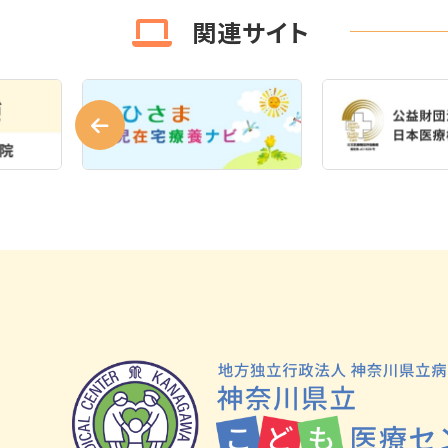
関連サイト