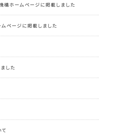
機構ホームページに掲載しました
ームページに掲載しました
しました
いて