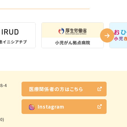
-4
医療関係者の方はこちら
Instagram
0)