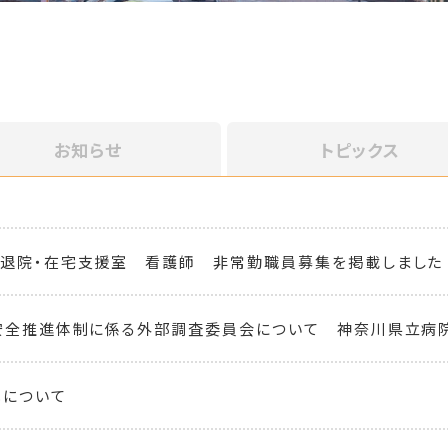
お知らせ
トピックス
 退院・在宅支援室 看護師 非常勤職員募集を掲載しました
安全推進体制に係る外部調査委員会について 神奈川県立病
化について