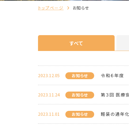
トップページ
お知らせ
すべて
2023.12.05
令和６年度
お知らせ
2023.11.24
第３回 医療
お知らせ
2023.11.01
軽装の通年
お知らせ