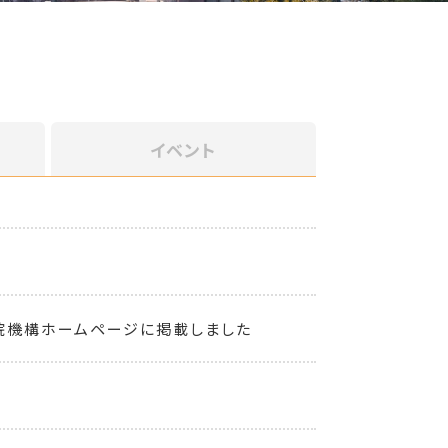
イベント
院機構ホームページに掲載しました