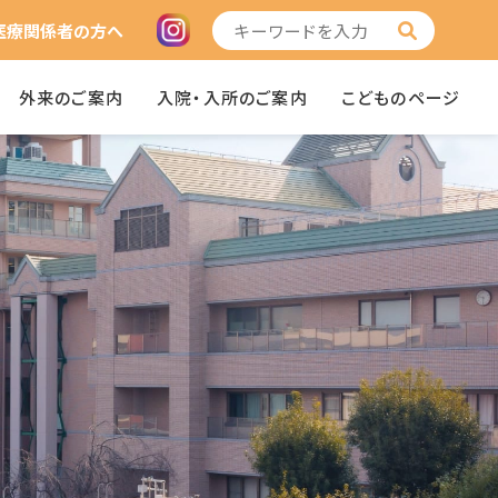
医療関係者の方へ
外来のご案内
入院・入所のご案内
こどものページ