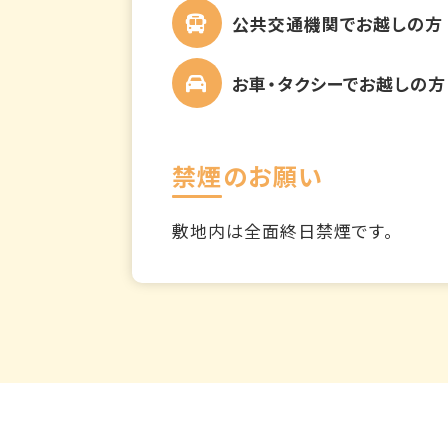
公共交通機関でお越しの方
お車・タクシーでお越しの方
禁煙のお願い
敷地内は全面終日禁煙です。