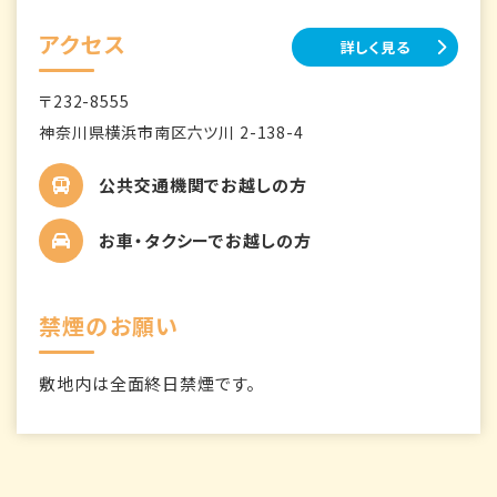
アクセス
詳しく見る
〒232-8555
神奈川県横浜市南区六ツ川 2-138-4
公共交通機関でお越しの方
お車・タクシーでお越しの方
禁煙のお願い
敷地内は全面終日禁煙です。