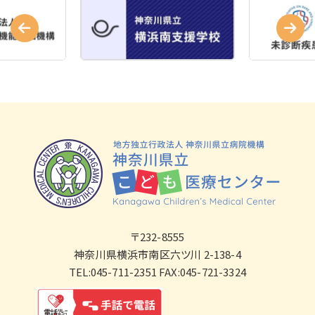
〒232-8555
神奈川県横浜市南区六ツ川 2-138-4
TEL:045-711-2351 FAX:045-721-3324