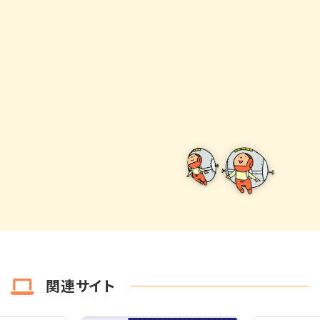
関連サイト