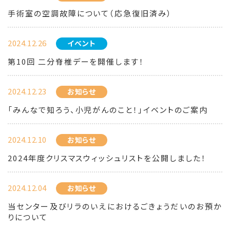
手術室の空調故障について（応急復旧済み）
2024.12.26
イベント
第10回 二分脊椎デーを開催します！
2024.12.23
お知らせ
「みんなで知ろう、小児がんのこと！」イベントのご案内
2024.12.10
お知らせ
2024年度クリスマスウィッシュリストを公開しました！
2024.12.04
お知らせ
当センター及びリラのいえにおけるごきょうだいのお預か
りについて