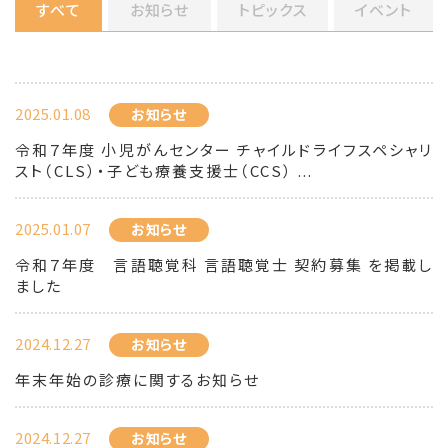
すべて
お知らせ
トピックス
イベント
2025.01.08
お知らせ
令和７年度 小児がんセンター チャイルドライフスペシャリ
スト（CLS）・子ども療養支援士（CCS） ...
2025.01.07
お知らせ
令和７年度 言語聴覚科 言語聴覚士 契約募集 を掲載し
ました
2024.12.27
お知らせ
年末年始の診療に関するお知らせ
2024.12.27
お知らせ