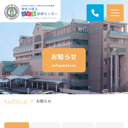
お知らせ
information
トップページ
お知らせ