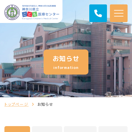
お知らせ
information
トップページ
お知らせ