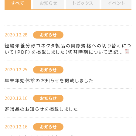
すべて
お知らせ
トピックス
イベント
2020.12.28
お知らせ
経腸栄養分野コネクタ製品の国際規格への切り替えにつ
いて（PDF）を掲載しました（切替時期について追記...
2020.12.25
お知らせ
年末年始休診のお知らせを掲載しました
2020.12.16
お知らせ
寄贈品のお知らせを掲載しました
2020.12.16
お知らせ