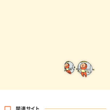
関連サイト