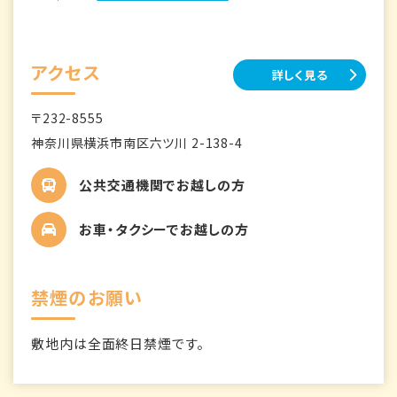
アクセス
詳しく見る
〒232-8555
神奈川県横浜市南区六ツ川 2-138-4
公共交通機関でお越しの方
お車・タクシーでお越しの方
禁煙のお願い
敷地内は全面終日禁煙です。