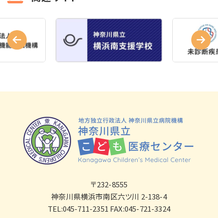
〒232-8555
神奈川県横浜市南区六ツ川 2-138-4
TEL:045-711-2351 FAX:045-721-3324