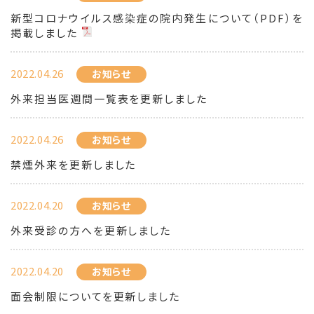
新型コロナウイルス感染症の院内発生について（PDF）を
掲載しました
2022.04.26
お知らせ
外来担当医週間一覧表を更新しました
2022.04.26
お知らせ
禁煙外来を更新しました
2022.04.20
お知らせ
外来受診の方へを更新しました
2022.04.20
お知らせ
面会制限についてを更新しました