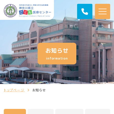
お知らせ
information
トップページ
お知らせ