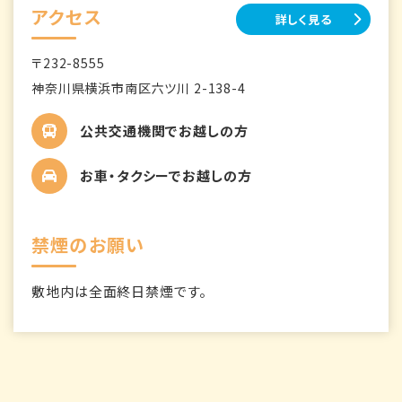
アクセス
詳しく見る
〒232-8555
神奈川県横浜市南区六ツ川 2-138-4
公共交通機関でお越しの方
お車・タクシーでお越しの方
禁煙のお願い
敷地内は全面終日禁煙です。