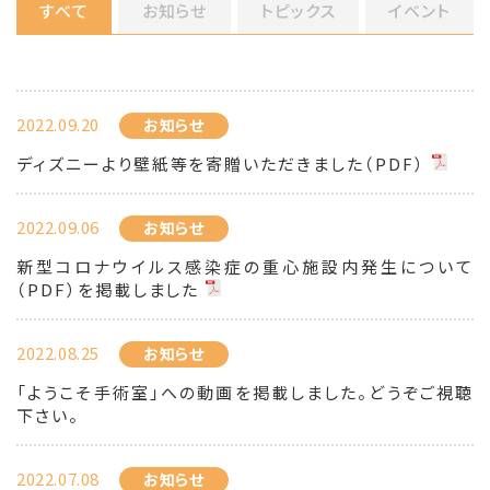
すべて
お知らせ
トピックス
イベント
2022.09.20
お知らせ
ディズニーより壁紙等を寄贈いただきました（PDF）
2022.09.06
お知らせ
新型コロナウイルス感染症の重心施設内発生について
（PDF）を掲載しました
2022.08.25
お知らせ
「ようこそ手術室」への動画を掲載しました。どうぞご視聴
下さい。
2022.07.08
お知らせ