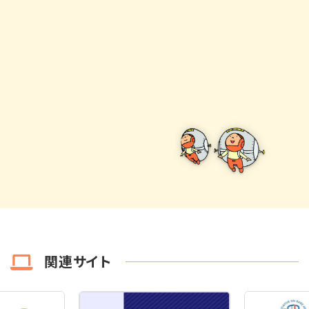
関連サイト