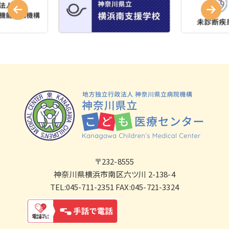
〒232-8555
神奈川県横浜市南区六ツ川 2-138-4
TEL:045-711-2351 FAX:045-721-3324