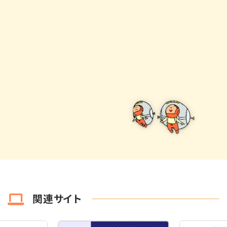
関連サイト