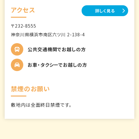
アクセス
詳しく見る
〒232-8555
神奈川県横浜市南区六ツ川 2-138-4
公共交通機関でお越しの方
お車・タクシーでお越しの方
禁煙のお願い
敷地内は全面終日禁煙です。