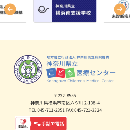
〒232-8555
神奈川県横浜市南区六ツ川 2-138-4
TEL:045-711-2351 FAX:045-721-3324