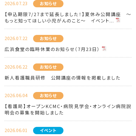
2026.07.23
お知らせ
【申込期限7/27まで延長しました！】夏休み公開講座 ～
もっと知ってほしい小児がんのこと～ イベント...
2026.07.22
お知らせ
広浜食堂の臨時休業のお知らせ（7月23日）
2026.06.22
お知らせ
新人看護職員研修 公開講座の情報を掲載しました
2026.06.04
お知らせ
【看護局】オープンKCMC・病院見学会・オンライン病院説
明会の募集を開始しました
2026.06.01
イベント