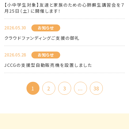
【小中学生対象】友達と家族のための心肺蘇生講習会を７
月25日（土）に開催します！
2026.05.30
お知らせ
クラウドファンディングご支援の御礼
2026.05.28
お知らせ
JCCGの支援型自動販売機を設置しました
1
2
3
...
38