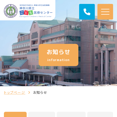
お知らせ
information
トップページ
お知らせ