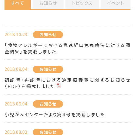
すべて
お知らせ
トピックス
イベント
2018.10.23
お知らせ
「食物アレルギーにおける急速経口免疫療法に対する調
査結果」を掲載しました
2018.09.04
お知らせ
初診時・再診時における選定療養費に関するお知らせ
（PDF）を掲載しました
2018.09.04
お知らせ
小児がんセンターたより第４号を掲載しました
2018.08.02
お知らせ