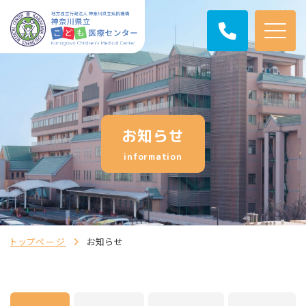
お知らせ
information
トップページ
お知らせ