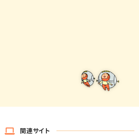
関連サイト