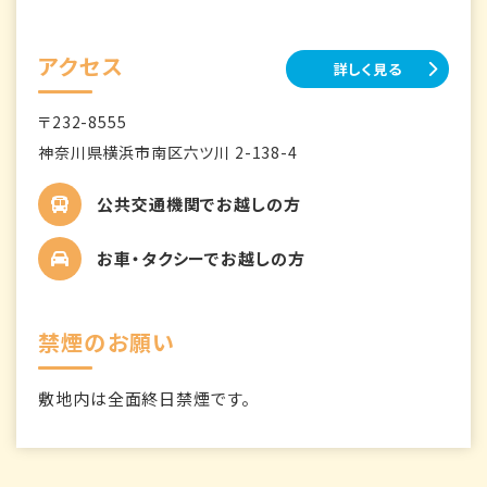
アクセス
詳しく見る
〒232-8555
神奈川県横浜市南区六ツ川 2-138-4
公共交通機関でお越しの方
お車・タクシーでお越しの方
禁煙のお願い
敷地内は全面終日禁煙です。