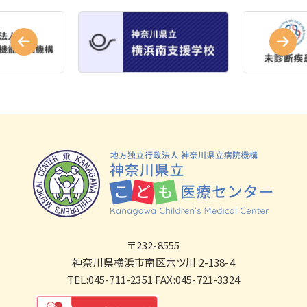
〒232-8555
神奈川県横浜市南区六ツ川 2-138-4
TEL:045-711-2351 FAX:045-721-3324