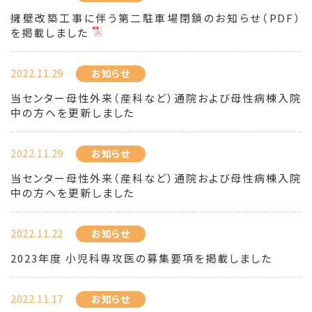
擁壁改築工事に伴う第二駐車場閉鎖のお知らせ（PDF）
を掲載しました
2022.11.29
お知らせ
当センター母性外来（産科など）通院および母性病棟入院
中の方へを更新しました
2022.11.29
お知らせ
当センター母性外来（産科など）通院および母性病棟入院
中の方へを更新しました
2022.11.22
お知らせ
2023年度 小児科専攻医の募集要項を掲載しました
2022.11.17
お知らせ