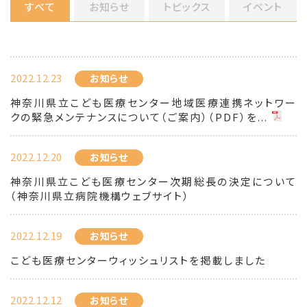
すべて
お知らせ
トピックス
イベント
2022.12.23
お知らせ
神奈川県立こども医療センター地域医療連携ネットワー
クの緊急メンテナンスについて（ご案内）（PDF）を...
2022.12.20
お知らせ
神奈川県立こども医療センター次期総長の決定について
（神奈川県立病院機構ウェブサイト）
2022.12.19
お知らせ
こども医療センターウィッシュリストを掲載しました
2022.12.12
お知らせ