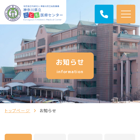
お知らせ
information
トップページ
お知らせ