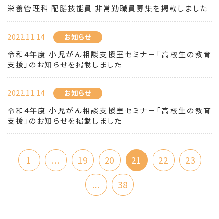
栄養管理科 配膳技能員 非常勤職員募集を掲載しました
2022.11.14
お知らせ
令和4年度 小児がん相談支援室セミナー「高校生の教育
支援」のお知らせを掲載しました
2022.11.14
お知らせ
令和4年度 小児がん相談支援室セミナー「高校生の教育
支援」のお知らせを掲載しました
1
...
19
20
21
22
23
...
38