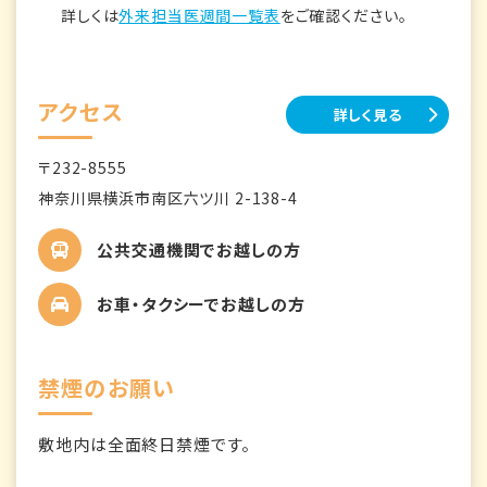
詳しくは
外来担当医週間一覧表
をご確認ください。
アクセス
詳しく見る
〒232-8555
神奈川県横浜市南区六ツ川 2-138-4
公共交通機関でお越しの方
お車・タクシーでお越しの方
禁煙のお願い
敷地内は全面終日禁煙です。