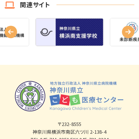
関連サイト
〒232-8555
神奈川県横浜市南区六ツ川 2-138-4