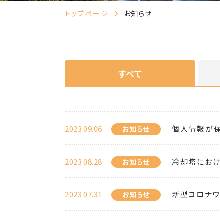
トップページ
お知らせ
すべて
2023.09.06
個人情報が保
お知らせ
2023.08.28
冷却塔におけ
お知らせ
2023.07.31
新型コロナ
お知らせ