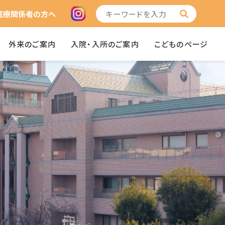
医療関係者の方へ
外来のご案内
入院・入所のご案内
こどものページ