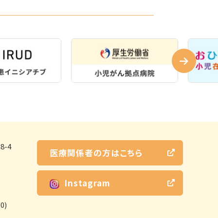
-4
医療関係者の方はこちら
Instagram
0)