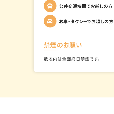
公共交通機関でお越しの方
お車・タクシーでお越しの方
禁煙のお願い
敷地内は全面終日禁煙です。