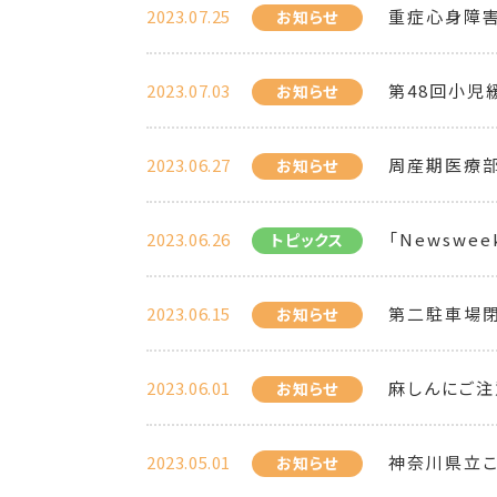
2023.07.25
重症心身障
お知らせ
2023.07.03
第48回小児
お知らせ
2023.06.27
周産期医療部
お知らせ
2023.06.26
「Newsweek 
トピックス
2023.06.15
第二駐車場
お知らせ
2023.06.01
麻しんにご注
お知らせ
2023.05.01
神奈川県立
お知らせ