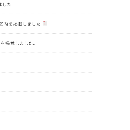
ました
ご案内を掲載しました
！を掲載しました。