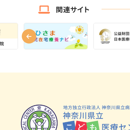
関連サイト