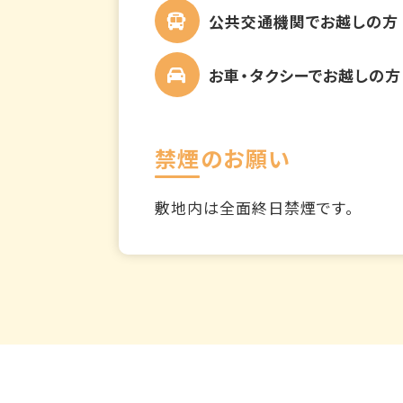
公共交通機関でお越しの方
お車・タクシーでお越しの方
禁煙のお願い
敷地内は全面終日禁煙です。