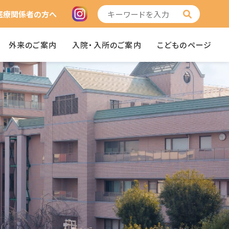
医療関係者の方へ
外来のご案内
入院・入所のご案内
こどものページ