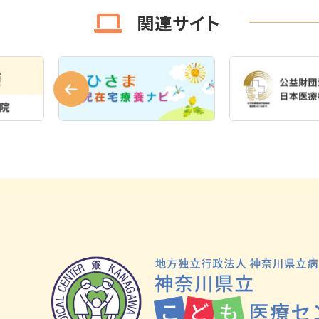
関連サイト