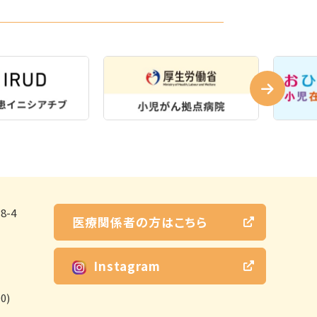
-4
医療関係者の方はこちら
Instagram
0)