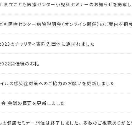
奈川県立こども医療センター小児科セミナーのお知らせを掲載し
 こども医療センター病院説明会（オンライン開催）のご案内を掲
2023のチャリティ寄附先団体に選ばれました
2022開催後のお礼
イルス感染症対策へのご協力のお願いを更新しました
会 会議の概要を更新しました
どもの健康セミナー開催は終了しました。 多数のご視聴ありがと