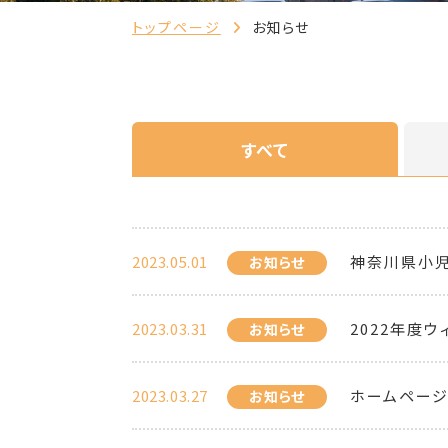
トップページ
お知らせ
すべて
2023.05.01
神奈川県小
お知らせ
2023.03.31
2022年度
お知らせ
2023.03.27
ホームページ
お知らせ