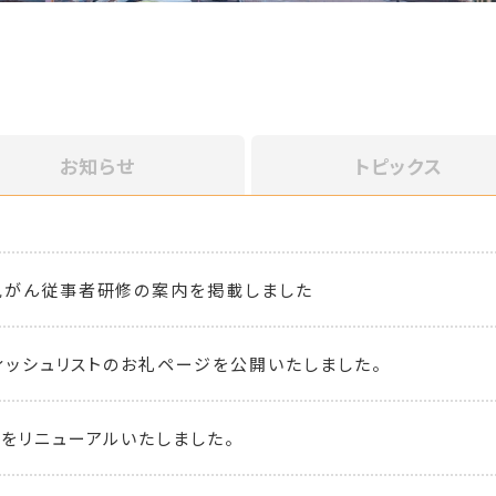
お知らせ
トピックス
児がん従事者研修の案内を掲載しました
ウィッシュリストのお礼ページを公開いたしました。
をリニューアルいたしました。