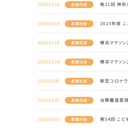
2023.03.16
第21回 神
お知らせ
2023.03.14
2023年度
お知らせ
2023.03.14
横浜マラソン
お知らせ
2023.03.14
横浜マラソン
お知らせ
2023.03.08
新型コロナウ
お知らせ
2023.03.02
治験審査委員
お知らせ
2023.03.02
第54回 こ
お知らせ