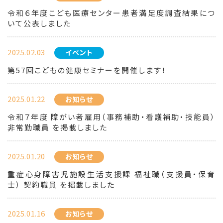
令和６年度こども医療センター患者満足度調査結果につ
いて公表しました
2025.02.03
イベント
第57回こどもの健康セミナーを開催します！
2025.01.22
お知らせ
令和７年度 障がい者雇用（事務補助・看護補助・技能員）
非常勤職員 を掲載しました
2025.01.20
お知らせ
重症心身障害児施設生活支援課 福祉職（支援員・保育
士） 契約職員 を掲載しました
2025.01.16
お知らせ