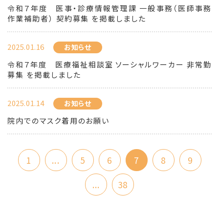
令和７年度 医事・診療情報管理課 一般事務（医師事務
作業補助者） 契約募集 を掲載しました
2025.01.16
お知らせ
令和７年度 医療福祉相談室 ソーシャルワーカー 非常勤
募集 を掲載しました
2025.01.14
お知らせ
院内でのマスク着用のお願い
1
...
5
6
7
8
9
...
38