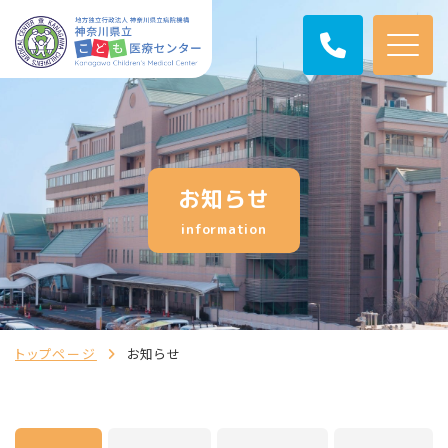
お知らせ
information
トップページ
お知らせ