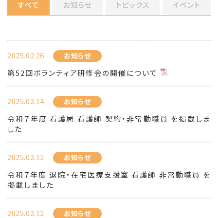
すべて
お知らせ
トピックス
イベント
2025.02.26
お知らせ
第52回ボランティア研修会の開催について
2025.02.14
お知らせ
令和７年度 看護局 看護師 契約・非常勤職員 を掲載しま
した
2025.02.12
お知らせ
令和７年度 退院・在宅医療支援室 看護師 非常勤職員 を
掲載しました
2025.02.12
お知らせ