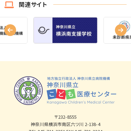
関連サイト
〒232-8555
神奈川県横浜市南区六ツ川 2-138-4