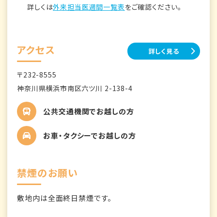
詳しくは
外来担当医週間一覧表
をご確認ください。
アクセス
詳しく見る
〒232-8555
神奈川県横浜市南区六ツ川 2-138-4
公共交通機関でお越しの方
お車・タクシーでお越しの方
禁煙のお願い
敷地内は全面終日禁煙です。