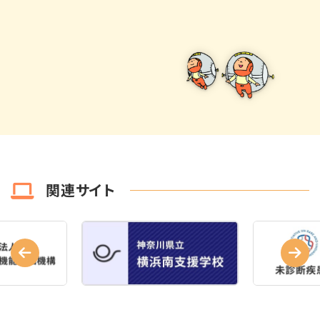
関連サイト