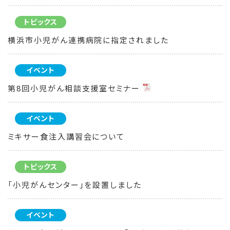
トピックス
横浜市小児がん連携病院に指定されました
イベント
第8回小児がん相談支援室セミナー
イベント
ミキサー食注入講習会について
トピックス
「小児がんセンター」を設置しました
イベント