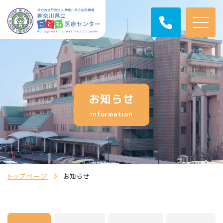
お知らせ
information
トップページ
お知らせ