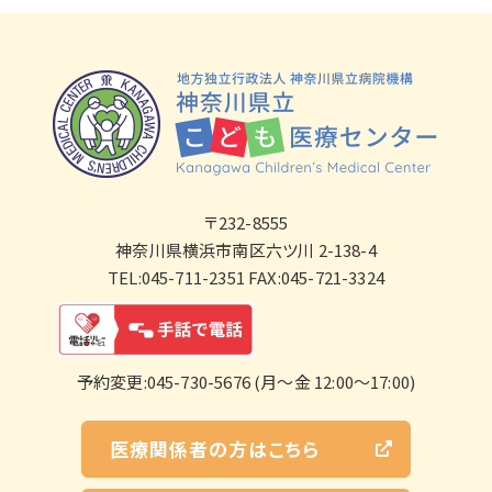
〒232-8555
神奈川県横浜市南区六ツ川 2-138-4
TEL:045-711-2351 FAX:045-721-3324
予約変更:045-730-5676 (月～金 12:00～17:00)
医療関係者の方はこちら