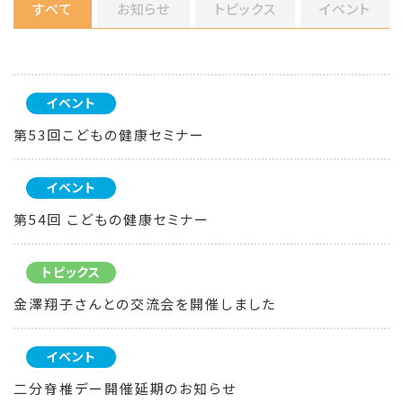
すべて
お知らせ
トピックス
イベント
イベント
第53回こどもの健康セミナー
イベント
第54回 こどもの健康セミナー
トピックス
金澤翔子さんとの交流会を開催しました
イベント
二分脊椎デー開催延期のお知らせ