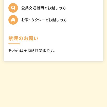
公共交通機関でお越しの方
お車・タクシーでお越しの方
禁煙のお願い
敷地内は全面終日禁煙です。