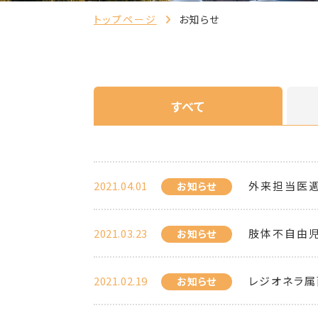
トップページ
お知らせ
すべて
2021.04.01
外来担当医
お知らせ
2021.03.23
肢体不自由
お知らせ
2021.02.19
レジオネラ属
お知らせ