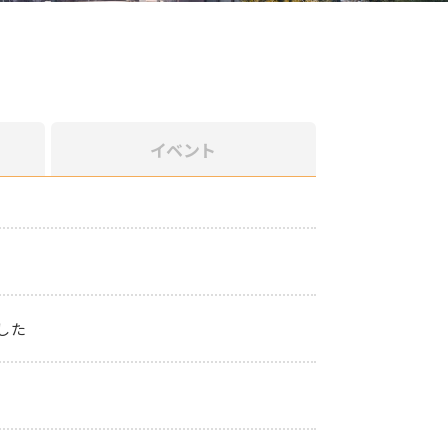
イベント
した