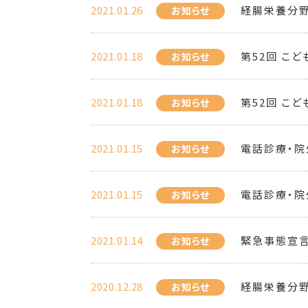
2021.01.26
経腸栄養分野
お知らせ
2021.01.18
第52回 こ
お知らせ
2021.01.18
第52回 こ
お知らせ
2021.01.15
電話診療・院
お知らせ
2021.01.15
電話診療・院
お知らせ
2021.01.14
緊急事態宣言
お知らせ
2020.12.28
経腸栄養分野
お知らせ