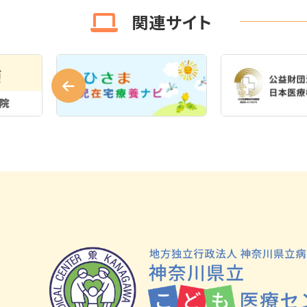
関連サイト