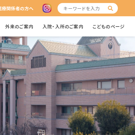
医療関係者の方へ
外来のご案内
入院・入所のご案内
こどものページ