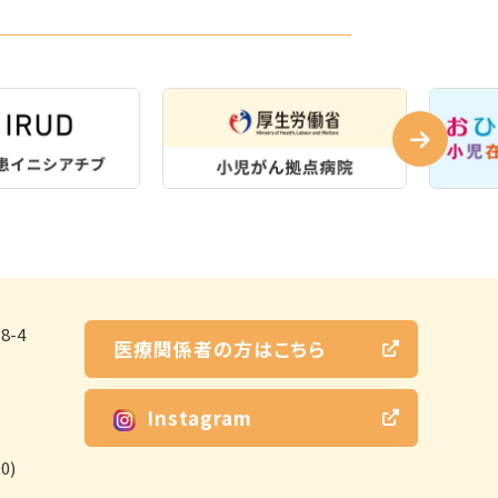
-4
医療関係者の方はこちら
Instagram
0)