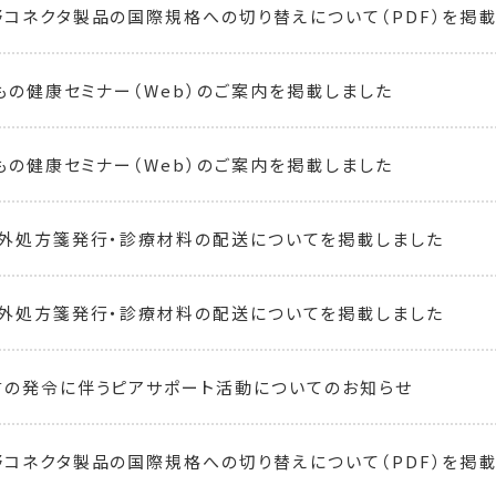
コネクタ製品の国際規格への切り替えについて（PDF）を掲載しまし
どもの健康セミナー（Web）のご案内を掲載しました
どもの健康セミナー（Web）のご案内を掲載しました
外処方箋発行・診療材料の配送についてを掲載しました
外処方箋発行・診療材料の配送についてを掲載しました
の発令に伴うピアサポート活動についてのお知らせ
コネクタ製品の国際規格への切り替えについて（PDF）を掲載し