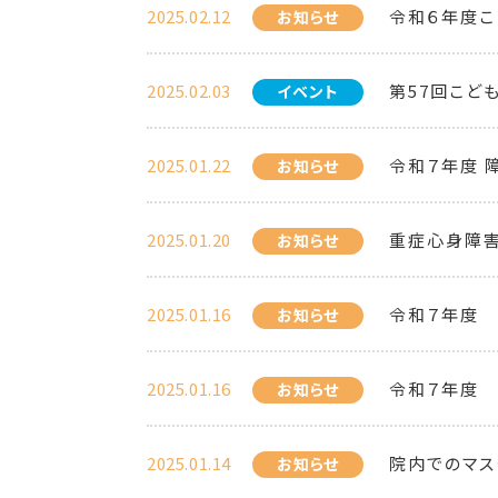
2025.02.12
令和６年度こ
お知らせ
2025.02.03
第57回こど
イベント
2025.01.22
令和７年度 
お知らせ
2025.01.20
重症心身障害
お知らせ
2025.01.16
令和７年度 
お知らせ
2025.01.16
令和７年度 
お知らせ
2025.01.14
院内でのマス
お知らせ