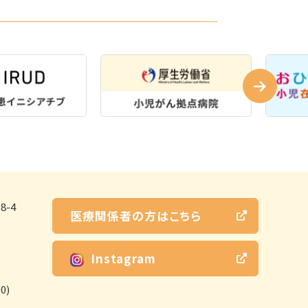
-4
医療関係者の方はこちら
Instagram
0)