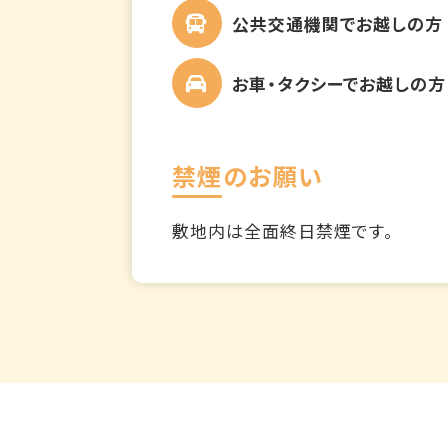
公共交通機関でお越しの方
お車・タクシーでお越しの方
禁煙のお願い
敷地内は全面終日禁煙です。