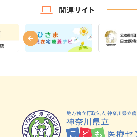
関連サイト