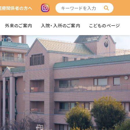
医療関係者の方へ
外来のご案内
入院・入所のご案内
こどものページ