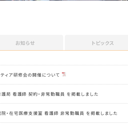
お知らせ
トピックス
ンティア研修会の開催について
看護局 看護師 契約・非常勤職員 を掲載しました
退院・在宅医療支援室 看護師 非常勤職員 を掲載しました