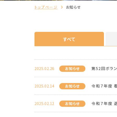
トップページ
お知らせ
すべて
2025.02.26
第52回ボラ
お知らせ
2025.02.14
令和７年度 
お知らせ
2025.02.12
令和７年度 
お知らせ