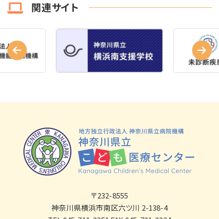
関連サイト
〒232-8555
神奈川県横浜市南区六ツ川 2-138-4