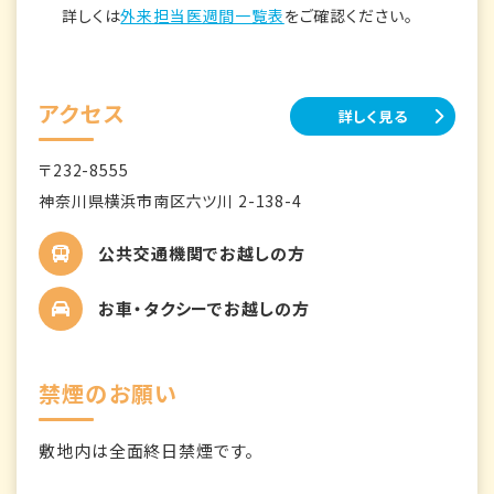
詳しくは
外来担当医週間一覧表
をご確認ください。
アクセス
詳しく見る
〒232-8555
神奈川県横浜市南区六ツ川 2-138-4
公共交通機関でお越しの方
お車・タクシーでお越しの方
禁煙のお願い
敷地内は全面終日禁煙です。