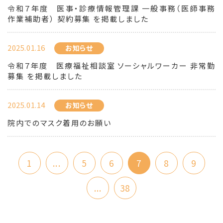
令和７年度 医事・診療情報管理課 一般事務（医師事務
作業補助者） 契約募集 を掲載しました
2025.01.16
お知らせ
令和７年度 医療福祉相談室 ソーシャルワーカー 非常勤
募集 を掲載しました
2025.01.14
お知らせ
院内でのマスク着用のお願い
1
...
5
6
7
8
9
...
38