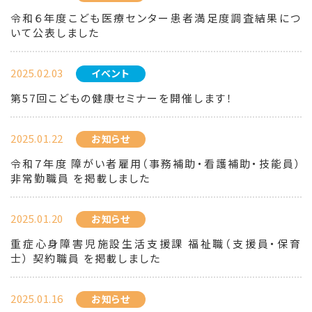
令和６年度こども医療センター患者満足度調査結果につ
いて公表しました
2025.02.03
イベント
第57回こどもの健康セミナーを開催します！
2025.01.22
お知らせ
令和７年度 障がい者雇用（事務補助・看護補助・技能員）
非常勤職員 を掲載しました
2025.01.20
お知らせ
重症心身障害児施設生活支援課 福祉職（支援員・保育
士） 契約職員 を掲載しました
2025.01.16
お知らせ