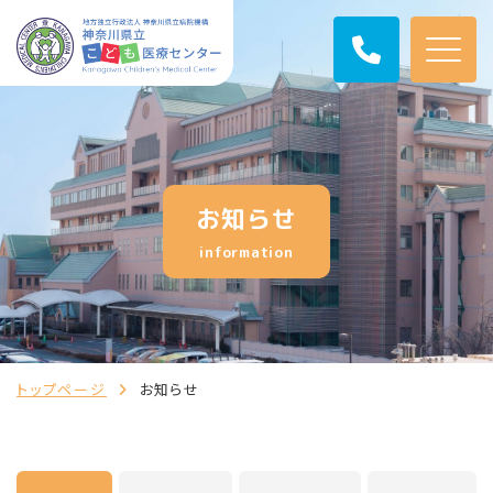
お知らせ
information
トップページ
お知らせ