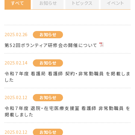
すべて
お知らせ
トピックス
イベント
2025.02.26
お知らせ
第52回ボランティア研修会の開催について
2025.02.14
お知らせ
令和７年度 看護局 看護師 契約・非常勤職員 を掲載しま
した
2025.02.12
お知らせ
令和７年度 退院・在宅医療支援室 看護師 非常勤職員 を
掲載しました
2025.02.12
お知らせ