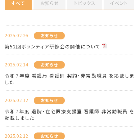
すべて
お知らせ
トピックス
イベント
2025.02.26
お知らせ
第52回ボランティア研修会の開催について
2025.02.14
お知らせ
令和７年度 看護局 看護師 契約・非常勤職員 を掲載しま
した
2025.02.12
お知らせ
令和７年度 退院・在宅医療支援室 看護師 非常勤職員 を
掲載しました
2025.02.12
お知らせ