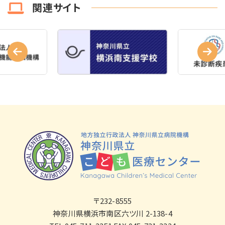
関連サイト
〒232-8555
神奈川県横浜市南区六ツ川 2-138-4