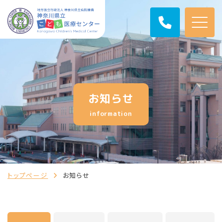
お知らせ
information
トップページ
お知らせ