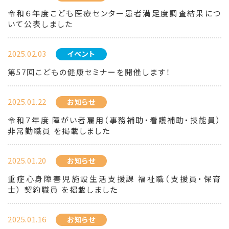
令和６年度こども医療センター患者満足度調査結果につ
いて公表しました
2025.02.03
イベント
第57回こどもの健康セミナーを開催します！
2025.01.22
お知らせ
令和７年度 障がい者雇用（事務補助・看護補助・技能員）
非常勤職員 を掲載しました
2025.01.20
お知らせ
重症心身障害児施設生活支援課 福祉職（支援員・保育
士） 契約職員 を掲載しました
2025.01.16
お知らせ