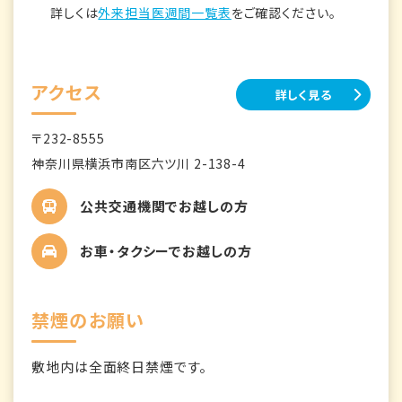
詳しくは
外来担当医週間一覧表
をご確認ください。
アクセス
詳しく見る
〒232-8555
神奈川県横浜市南区六ツ川 2-138-4
公共交通機関でお越しの方
お車・タクシーでお越しの方
禁煙のお願い
敷地内は全面終日禁煙です。