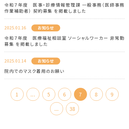
令和７年度 医事・診療情報管理課 一般事務（医師事務
作業補助者） 契約募集 を掲載しました
2025.01.16
お知らせ
令和７年度 医療福祉相談室 ソーシャルワーカー 非常勤
募集 を掲載しました
2025.01.14
お知らせ
院内でのマスク着用のお願い
1
...
5
6
7
8
9
...
38