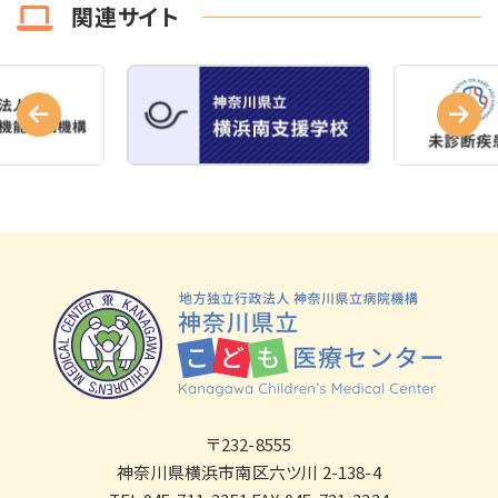
関連サイト
〒232-8555
神奈川県横浜市南区六ツ川 2-138-4