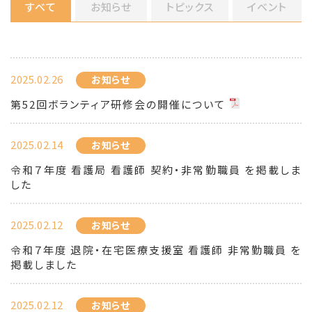
すべて
お知らせ
トピックス
イベント
2025.02.26
お知らせ
第52回ボランティア研修会の開催について
2025.02.14
お知らせ
令和７年度 看護局 看護師 契約・非常勤職員 を掲載しま
した
2025.02.12
お知らせ
令和７年度 退院・在宅医療支援室 看護師 非常勤職員 を
掲載しました
2025.02.12
お知らせ