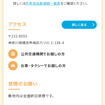
詳しくは
外来担当医週間一覧表
をご確認ください。
アクセス
詳しく見る
〒232-8555
神奈川県横浜市南区六ツ川 2-138-4
公共交通機関でお越しの方
お車・タクシーでお越しの方
禁煙のお願い
敷地内は全面終日禁煙です。