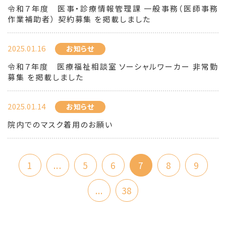
令和７年度 医事・診療情報管理課 一般事務（医師事務
作業補助者） 契約募集 を掲載しました
2025.01.16
お知らせ
令和７年度 医療福祉相談室 ソーシャルワーカー 非常勤
募集 を掲載しました
2025.01.14
お知らせ
院内でのマスク着用のお願い
1
...
5
6
7
8
9
...
38