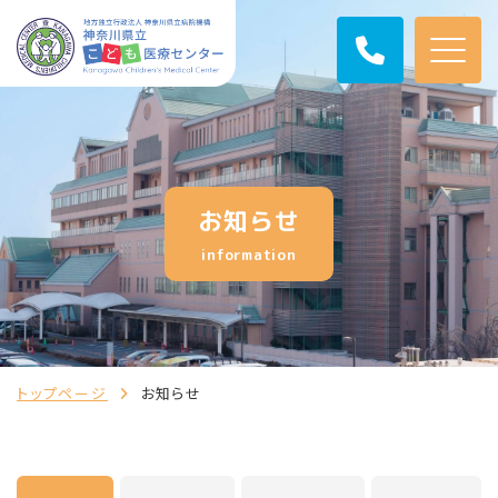
お知らせ
information
トップページ
お知らせ