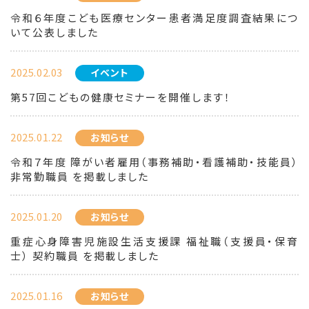
令和６年度こども医療センター患者満足度調査結果につ
いて公表しました
2025.02.03
イベント
第57回こどもの健康セミナーを開催します！
2025.01.22
お知らせ
令和７年度 障がい者雇用（事務補助・看護補助・技能員）
非常勤職員 を掲載しました
2025.01.20
お知らせ
重症心身障害児施設生活支援課 福祉職（支援員・保育
士） 契約職員 を掲載しました
2025.01.16
お知らせ