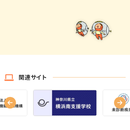
関連サイト