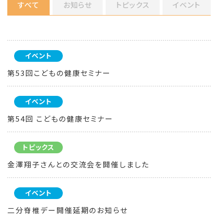
すべて
お知らせ
トピックス
イベント
イベント
第53回こどもの健康セミナー
イベント
第54回 こどもの健康セミナー
トピックス
金澤翔子さんとの交流会を開催しました
イベント
二分脊椎デー開催延期のお知らせ