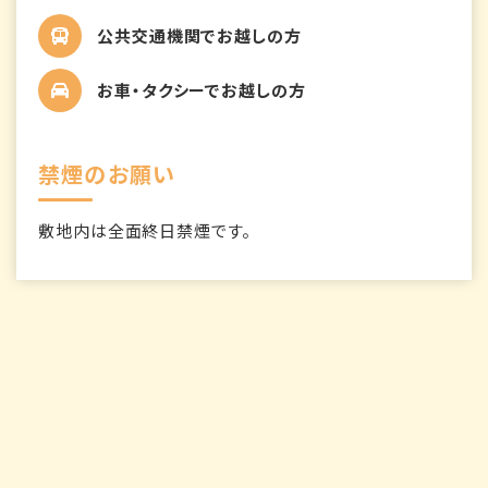
公共交通機関でお越しの方
お車・タクシーでお越しの方
禁煙のお願い
敷地内は全面終日禁煙です。