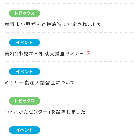
トピックス
横浜市小児がん連携病院に指定されました
イベント
第8回小児がん相談支援室セミナー
イベント
ミキサー食注入講習会について
トピックス
「小児がんセンター」を設置しました
イベント