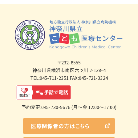
〒232-8555
神奈川県横浜市南区六ツ川 2-138-4
TEL:045-711-2351 FAX:045-721-3324
予約変更:045-730-5676 (月～金 12:00～17:00)
医療関係者の方はこちら