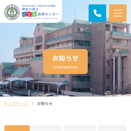
お知らせ
information
トップページ
お知らせ