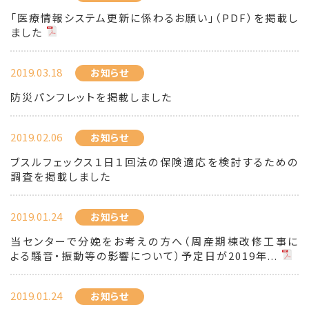
「医療情報システム更新に係わるお願い」（PDF）を掲載し
ました
2019.03.18
お知らせ
防災パンフレットを掲載しました
2019.02.06
お知らせ
ブスルフェックス１日１回法の保険適応を検討するための
調査を掲載しました
2019.01.24
お知らせ
当センターで分娩をお考えの方へ（周産期棟改修工事に
よる騒音・振動等の影響について）予定日が2019年...
2019.01.24
お知らせ