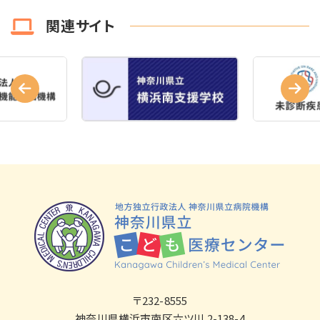
関連サイト
〒232-8555
神奈川県横浜市南区六ツ川 2-138-4