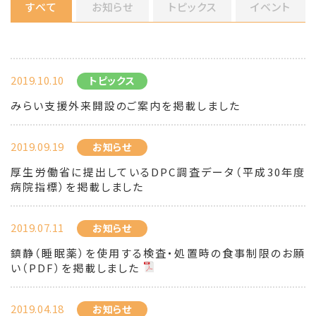
すべて
お知らせ
トピックス
イベント
2019.10.10
トピックス
みらい支援外来開設のご案内を掲載しました
2019.09.19
お知らせ
厚生労働省に提出しているDPC調査データ（平成30年度
病院指標）を掲載しました
2019.07.11
お知らせ
鎮静（睡眠薬）を使用する検査・処置時の食事制限のお願
い（PDF）を掲載しました
2019.04.18
お知らせ