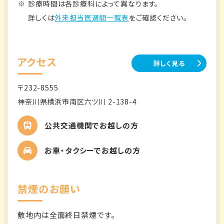
診療時間は各診療科によって異なります。
詳しくは
外来担当医週間一覧表
をご確認ください。
アクセス
詳しく見る
〒232-8555
神奈川県横浜市南区六ツ川 2-138-4
公共交通機関でお越しの方
お車・タクシーでお越しの方
禁煙のお願い
敷地内は全面終日禁煙です。