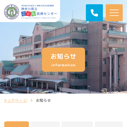
お知らせ
information
トップページ
お知らせ