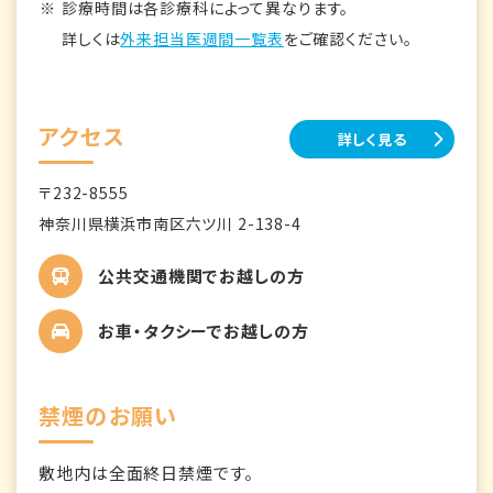
診療時間は各診療科によって異なります。
詳しくは
外来担当医週間一覧表
をご確認ください。
アクセス
詳しく見る
〒232-8555
神奈川県横浜市南区六ツ川 2-138-4
公共交通機関でお越しの方
お車・タクシーでお越しの方
禁煙のお願い
敷地内は全面終日禁煙です。