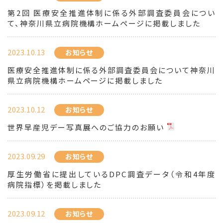
第2回 医療安全推進体制に係る外部調査委員会につい
て、神奈川県立病院機構ホームページに掲載しました
2023.10.13
お知らせ
医療安全推進体制に係る外部調査委員会について神奈川
県立病院機構ホームページに掲載しました
2023.10.12
お知らせ
世界早産児デー写真展へのご協力のお願い
2023.09.29
お知らせ
厚生労働省に提出しているDPC調査データ（令和4年度
病院指標）を掲載しました
2023.09.12
お知らせ