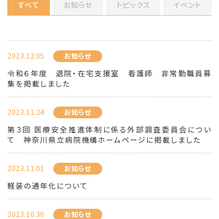
すべて
お知らせ
トピックス
イベント
2023.12.05
お知らせ
令和６年度 退院・在宅支援室 看護師 非常勤職員募
集を掲載しました
2023.11.24
お知らせ
第３回 医療安全推進体制に係る外部調査委員会につい
て 神奈川県立病院機構ホームページに掲載しました
2023.11.01
お知らせ
軽装の通年化について
2023.10.30
お知らせ