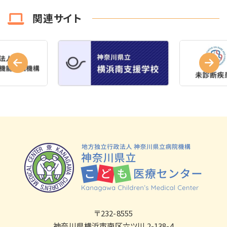
関連サイト
〒232-8555
神奈川県横浜市南区六ツ川 2-138-4