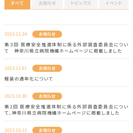
すべて
お知らせ
トピックス
イベント
2023.11.24
お知らせ
第３回 医療安全推進体制に係る外部調査委員会につい
て 神奈川県立病院機構ホームページに掲載しました
2023.11.01
お知らせ
軽装の通年化について
2023.10.30
お知らせ
第2回 医療安全推進体制に係る外部調査委員会につい
て、神奈川県立病院機構ホームページに掲載しました
2023.10.13
お知らせ