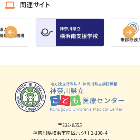
関連サイト
〒232-8555
神奈川県横浜市南区六ツ川 2-138-4