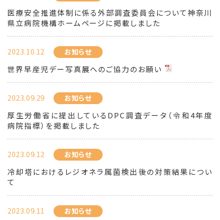
医療安全推進体制に係る外部調査委員会について神奈川
県立病院機構ホームページに掲載しました
2023.10.12
お知らせ
世界早産児デー写真展へのご協力のお願い
2023.09.29
お知らせ
厚生労働省に提出しているDPC調査データ（令和4年度
病院指標）を掲載しました
2023.09.12
お知らせ
冷却塔におけるレジオネラ属菌検出後の対策結果につい
て
2023.09.11
お知らせ