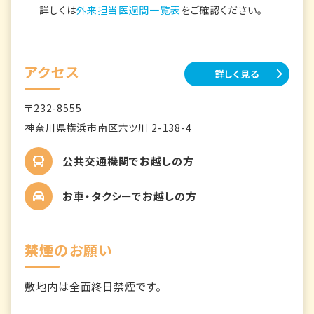
詳しくは
外来担当医週間一覧表
をご確認ください。
アクセス
詳しく見る
〒232-8555
神奈川県横浜市南区六ツ川 2-138-4
公共交通機関でお越しの方
お車・タクシーでお越しの方
禁煙のお願い
敷地内は全面終日禁煙です。