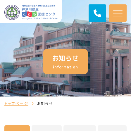
お知らせ
information
トップページ
お知らせ