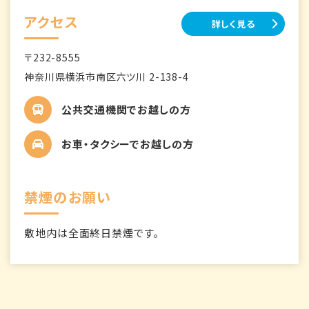
アクセス
詳しく見る
〒232-8555
神奈川県横浜市南区六ツ川 2-138-4
公共交通機関でお越しの方
お車・タクシーでお越しの方
禁煙のお願い
敷地内は全面終日禁煙です。