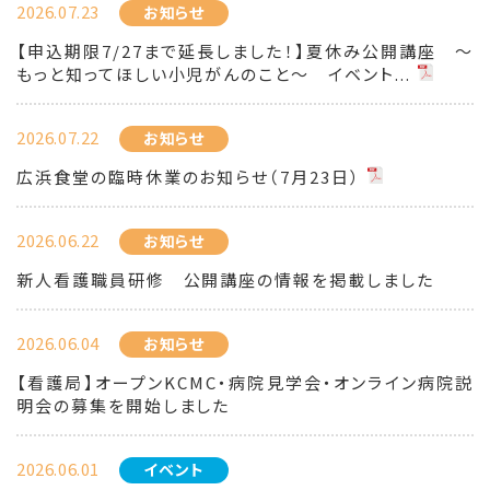
2026.07.23
お知らせ
【申込期限7/27まで延長しました！】夏休み公開講座 ～
もっと知ってほしい小児がんのこと～ イベント...
2026.07.22
お知らせ
広浜食堂の臨時休業のお知らせ（7月23日）
2026.06.22
お知らせ
新人看護職員研修 公開講座の情報を掲載しました
2026.06.04
お知らせ
【看護局】オープンKCMC・病院見学会・オンライン病院説
明会の募集を開始しました
2026.06.01
イベント