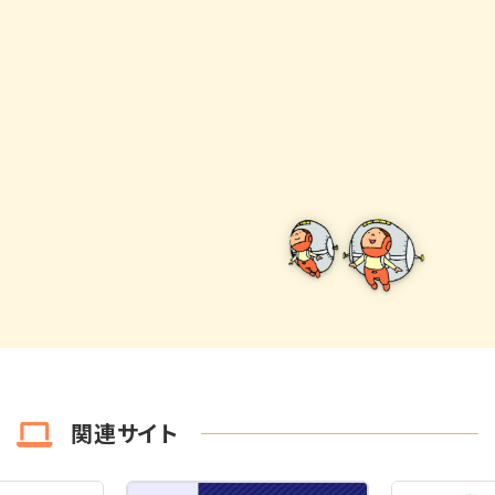
関連サイト