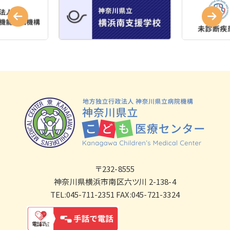
〒232-8555
神奈川県横浜市南区六ツ川 2-138-4
TEL:045-711-2351 FAX:045-721-3324