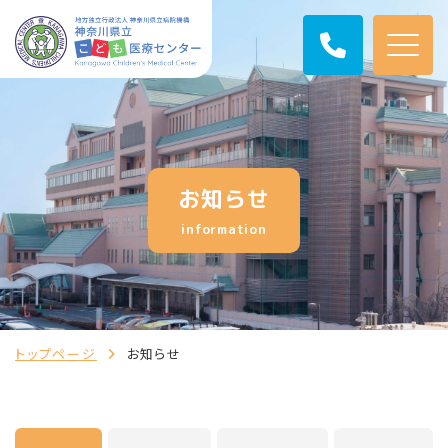
お知らせ
information
トップページ
お知らせ