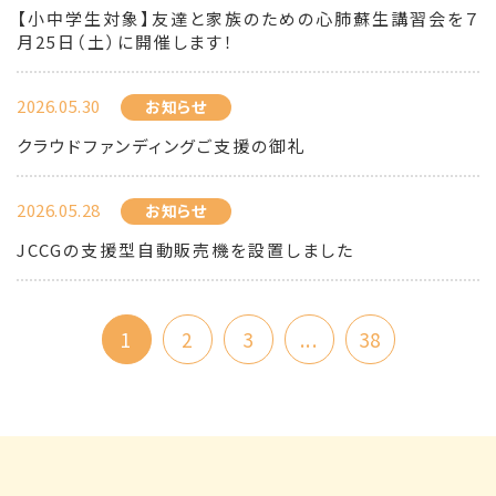
【小中学生対象】友達と家族のための心肺蘇生講習会を７
月25日（土）に開催します！
2026.05.30
お知らせ
クラウドファンディングご支援の御礼
2026.05.28
お知らせ
JCCGの支援型自動販売機を設置しました
1
2
3
...
38