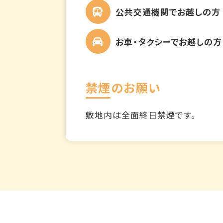
公共交通機関でお越しの方
お車・タクシーでお越しの方
禁煙のお願い
敷地内は全面終日禁煙です。