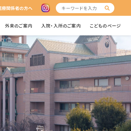
医療関係者の方へ
外来のご案内
入院・入所のご案内
こどものページ