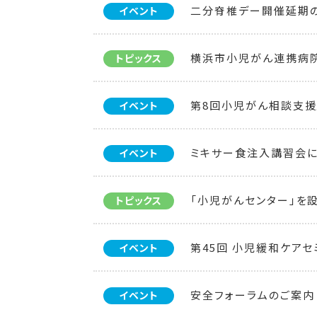
二分脊椎デー開催延期
イベント
横浜市小児がん連携病
トピックス
第8回小児がん相談支援
イベント
ミキサー食注入講習会
イベント
「小児がんセンター」を
トピックス
第45回 小児緩和ケアセ
イベント
安全フォーラムのご案内
イベント