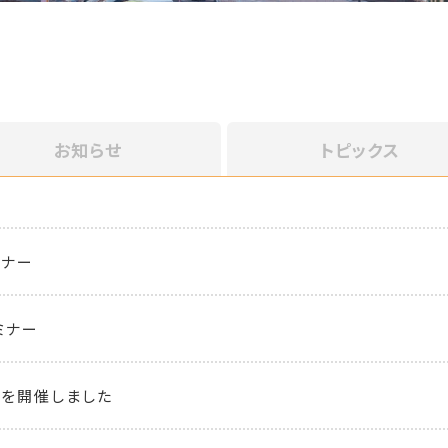
お知らせ
トピックス
ミナー
ミナー
を開催しました