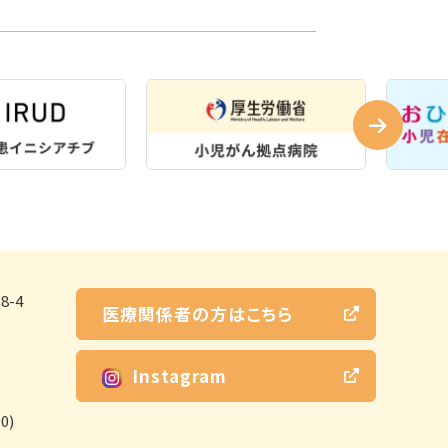
-4
医療関係者の方はこちら
Instagram
0)