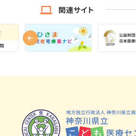
関連サイト