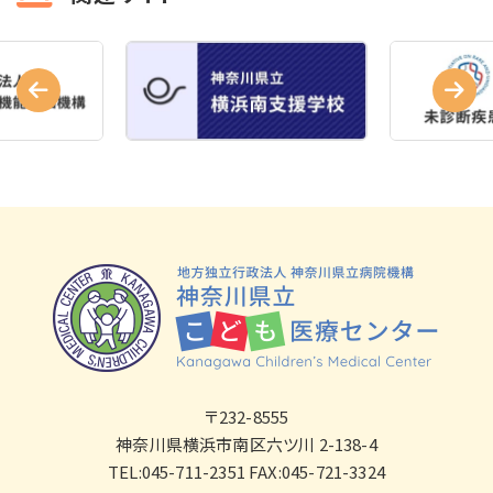
〒232-8555
神奈川県横浜市南区六ツ川 2-138-4
TEL:045-711-2351 FAX:045-721-3324