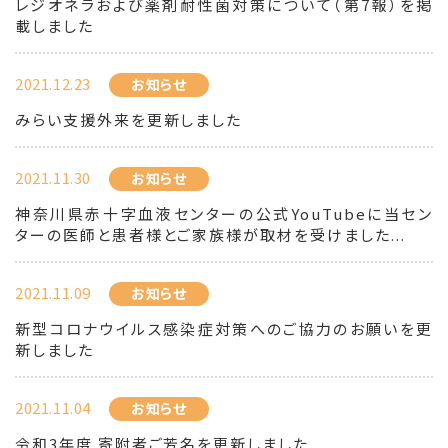
レジオネラおよび薬剤耐性菌対策について（第7報）を掲
載しました
2021.12.23
お知らせ
みらい支援外来を更新しました
2021.11.30
お知らせ
神奈川県赤十字血液センターの公式YouTubeに当セン
ターの医師と患者様とご家族様が取材を受けました...
2021.11.09
お知らせ
新型コロナウイルス感染症対策へのご協力のお願いを更
新しました
2021.11.04
お知らせ
令和3年度 寄附者ご芳名を更新しました