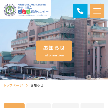
お知らせ
information
トップページ
お知らせ