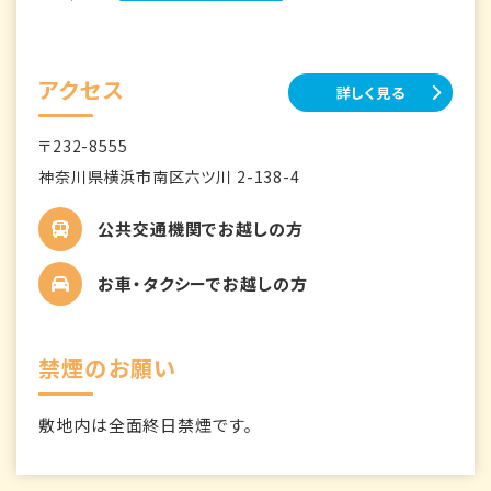
アクセス
詳しく見る
〒232-8555
神奈川県横浜市南区六ツ川 2-138-4
公共交通機関でお越しの方
お車・タクシーでお越しの方
禁煙のお願い
敷地内は全面終日禁煙です。