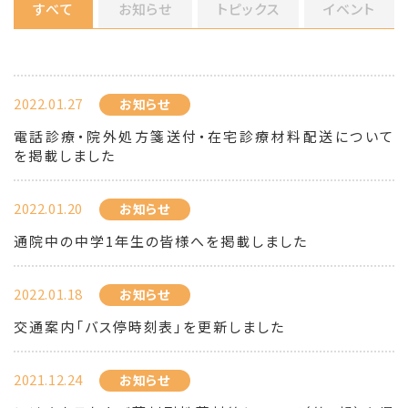
すべて
お知らせ
トピックス
イベント
2022.01.27
お知らせ
電話診療・院外処方箋送付・在宅診療材料配送について
を掲載しました
2022.01.20
お知らせ
通院中の中学1年生の皆様へを掲載しました
2022.01.18
お知らせ
交通案内「バス停時刻表」を更新しました
2021.12.24
お知らせ