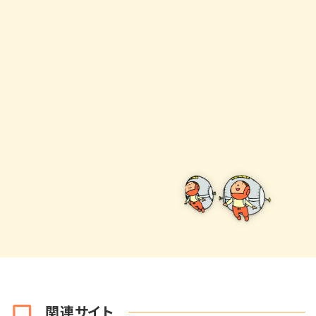
関連サイト