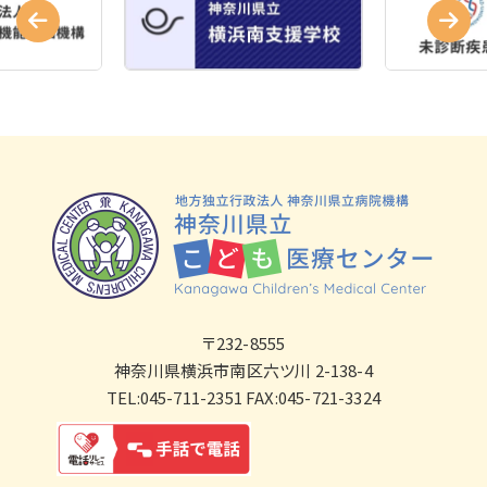
〒232-8555
神奈川県横浜市南区六ツ川 2-138-4
TEL:045-711-2351 FAX:045-721-3324