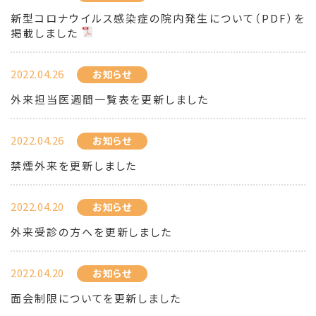
新型コロナウイルス感染症の院内発生について（PDF）を
掲載しました
2022.04.26
お知らせ
外来担当医週間一覧表を更新しました
2022.04.26
お知らせ
禁煙外来を更新しました
2022.04.20
お知らせ
外来受診の方へを更新しました
2022.04.20
お知らせ
面会制限についてを更新しました