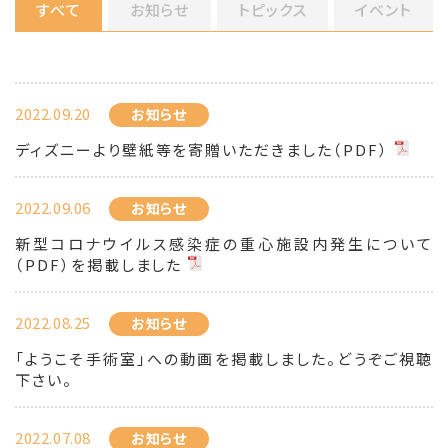
すべて
お知らせ
トピックス
イベント
2022.09.20
お知らせ
ディズニーより壁紙等を寄贈いただきました（PDF）
2022.09.06
お知らせ
新型コロナウイルス感染症の重心施設内発生について
（PDF）を掲載しました
2022.08.25
お知らせ
「ようこそ手術室」への動画を掲載しました。どうぞご視聴
下さい。
2022.07.08
お知らせ