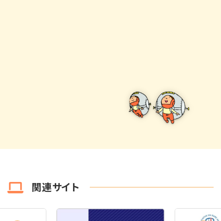
関連サイト