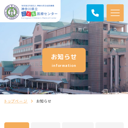
お知らせ
information
トップページ
お知らせ