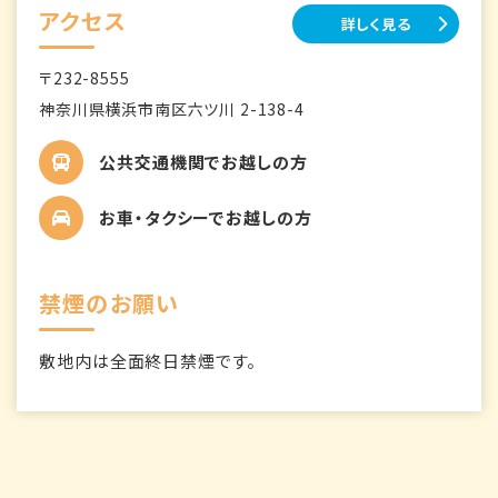
アクセス
詳しく見る
〒232-8555
神奈川県横浜市南区六ツ川 2-138-4
公共交通機関でお越しの方
お車・タクシーでお越しの方
禁煙のお願い
敷地内は全面終日禁煙です。