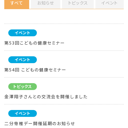
すべて
お知らせ
トピックス
イベント
イベント
第53回こどもの健康セミナー
イベント
第54回 こどもの健康セミナー
トピックス
金澤翔子さんとの交流会を開催しました
イベント
二分脊椎デー開催延期のお知らせ