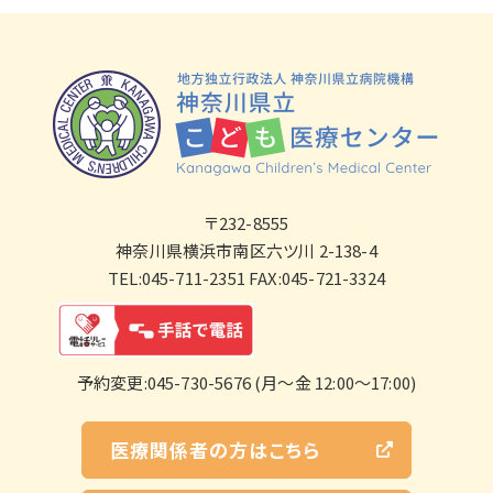
〒232-8555
神奈川県横浜市南区六ツ川 2-138-4
TEL:045-711-2351 FAX:045-721-3324
予約変更:045-730-5676 (月～金 12:00～17:00)
医療関係者の方はこちら