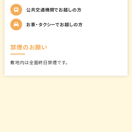
公共交通機関でお越しの方
お車・タクシーでお越しの方
禁煙のお願い
敷地内は全面終日禁煙です。