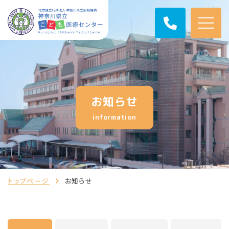
お知らせ
information
トップページ
お知らせ