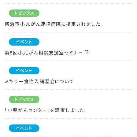
トピックス
横浜市小児がん連携病院に指定されました
イベント
第8回小児がん相談支援室セミナー
イベント
ミキサー食注入講習会について
トピックス
「小児がんセンター」を設置しました
イベント