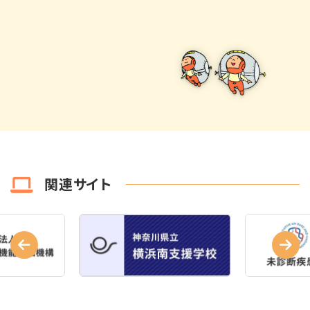
関連サイト