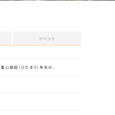
イベント
重心施設（ひだまり）年末の...