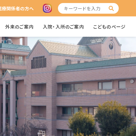
医療関係者の方へ
外来のご案内
入院・入所のご案内
こどものページ