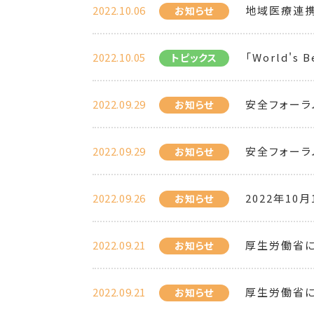
2022.10.06
地域医療連携
お知らせ
2022.10.05
「World's 
トピックス
2022.09.29
安全フォーラ
お知らせ
2022.09.29
安全フォーラ
お知らせ
2022.09.26
2022年1
お知らせ
2022.09.21
厚生労働省に
お知らせ
2022.09.21
厚生労働省に
お知らせ