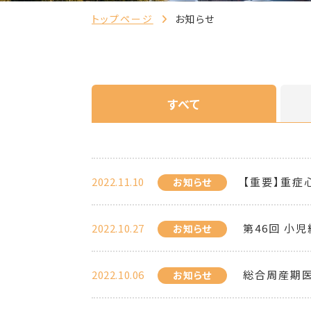
トップページ
お知らせ
すべて
2022.11.10
【重要】重症
お知らせ
2022.10.27
第46回 小
お知らせ
2022.10.06
総合周産期医
お知らせ