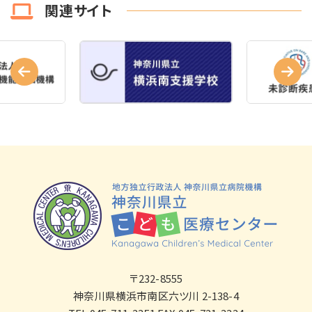
関連サイト
〒232-8555
神奈川県横浜市南区六ツ川 2-138-4