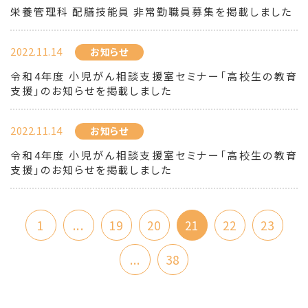
栄養管理科 配膳技能員 非常勤職員募集を掲載しました
2022.11.14
お知らせ
令和4年度 小児がん相談支援室セミナー「高校生の教育
支援」のお知らせを掲載しました
2022.11.14
お知らせ
令和4年度 小児がん相談支援室セミナー「高校生の教育
支援」のお知らせを掲載しました
1
...
19
20
21
22
23
...
38