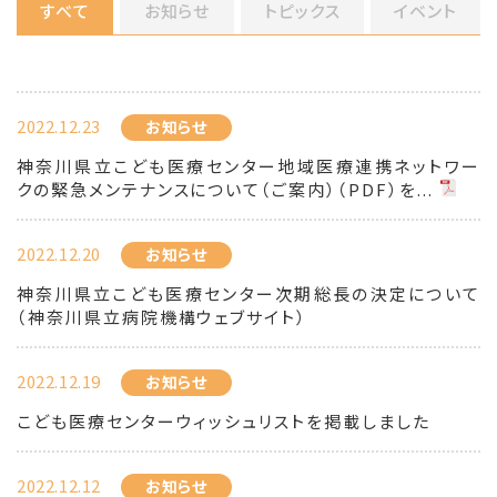
すべて
お知らせ
トピックス
イベント
2022.12.23
お知らせ
神奈川県立こども医療センター地域医療連携ネットワー
クの緊急メンテナンスについて（ご案内）（PDF）を...
2022.12.20
お知らせ
神奈川県立こども医療センター次期総長の決定について
（神奈川県立病院機構ウェブサイト）
2022.12.19
お知らせ
こども医療センターウィッシュリストを掲載しました
2022.12.12
お知らせ