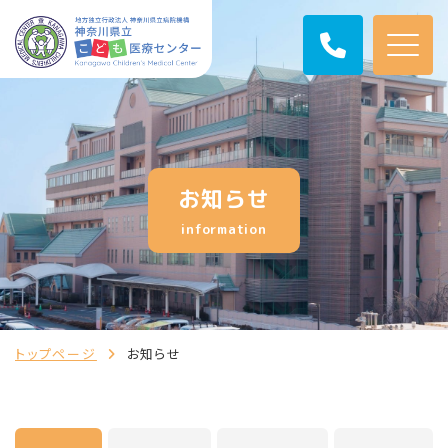
お知らせ
information
トップページ
お知らせ