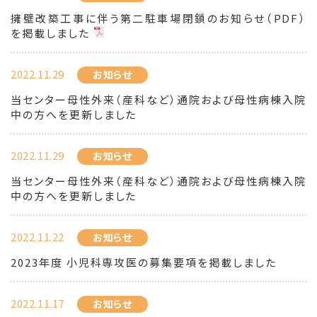
擁壁改築工事に伴う第二駐車場閉鎖のお知らせ（PDF）
を掲載しました
2022.11.29
お知らせ
当センター母性外来（産科など）通院および母性病棟入院
中の方へを更新しました
2022.11.29
お知らせ
当センター母性外来（産科など）通院および母性病棟入院
中の方へを更新しました
2022.11.22
お知らせ
2023年度 小児科専攻医の募集要項を掲載しました
2022.11.17
お知らせ