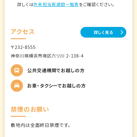
詳しくは
外来担当医週間一覧表
をご確認ください。
アクセス
詳しく見る
〒232-8555
神奈川県横浜市南区六ツ川 2-138-4
公共交通機関でお越しの方
お車・タクシーでお越しの方
禁煙のお願い
敷地内は全面終日禁煙です。