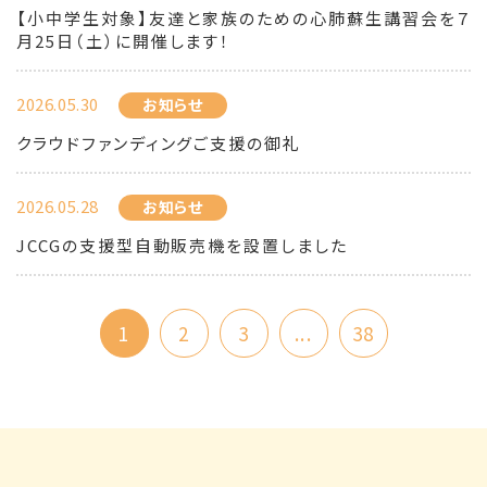
【小中学生対象】友達と家族のための心肺蘇生講習会を７
月25日（土）に開催します！
2026.05.30
お知らせ
クラウドファンディングご支援の御礼
2026.05.28
お知らせ
JCCGの支援型自動販売機を設置しました
1
2
3
...
38