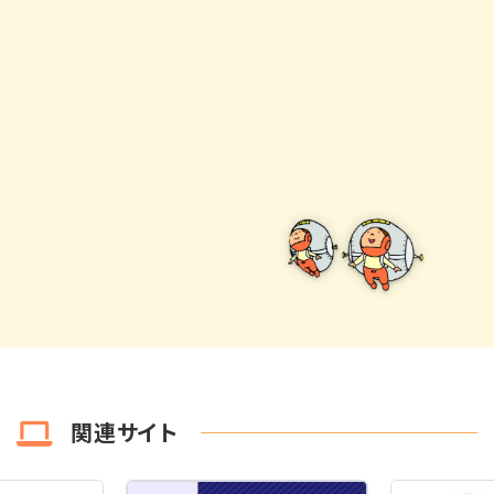
関連サイト