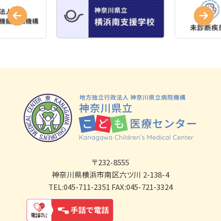
〒232-8555
神奈川県横浜市南区六ツ川 2-138-4
TEL:045-711-2351 FAX:045-721-3324