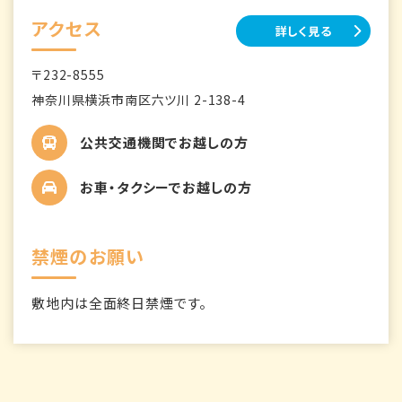
アクセス
詳しく見る
〒232-8555
神奈川県横浜市南区六ツ川 2-138-4
公共交通機関でお越しの方
お車・タクシーでお越しの方
禁煙のお願い
敷地内は全面終日禁煙です。