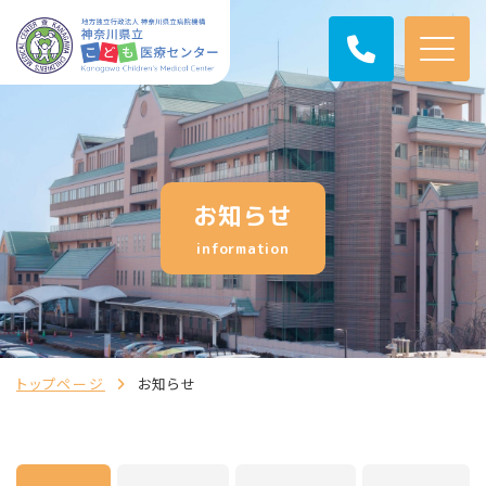
お知らせ
information
トップページ
お知らせ