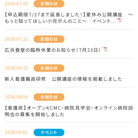
2026.07.23
お知らせ
【申込期限7/27まで延長しました！】夏休み公開講座 ～
もっと知ってほしい小児がんのこと～ イベント...
2026.07.22
お知らせ
広浜食堂の臨時休業のお知らせ（7月23日）
2026.06.22
お知らせ
新人看護職員研修 公開講座の情報を掲載しました
2026.06.04
お知らせ
【看護局】オープンKCMC・病院見学会・オンライン病院説
明会の募集を開始しました
2026.06.01
イベント