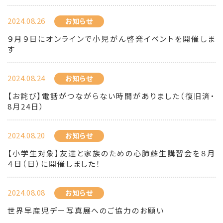
2024.08.26
お知らせ
９月９日にオンラインで小児がん啓発イベントを開催しま
す
2024.08.24
お知らせ
【お詫び】電話がつながらない時間がありました（復旧済・
8月24日）
2024.08.20
お知らせ
【小学生対象】友達と家族のための心肺蘇生講習会を８月
４日（日）に開催しました！
2024.08.08
お知らせ
世界早産児デー写真展へのご協力のお願い