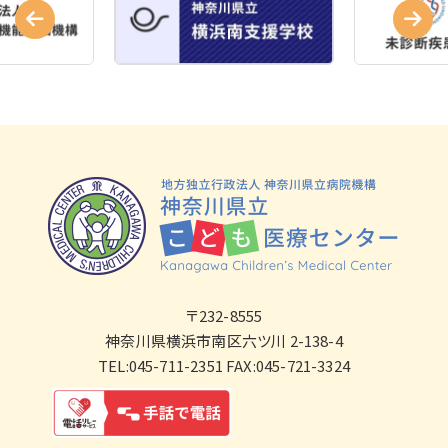
〒232-8555
神奈川県横浜市南区六ツ川 2-138-4
TEL:045-711-2351 FAX:045-721-3324