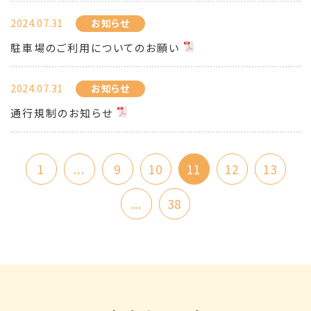
2024.07.31
お知らせ
駐車場のご利用についてのお願い
2024.07.31
お知らせ
通行規制のお知らせ
1
...
9
10
11
12
13
...
38