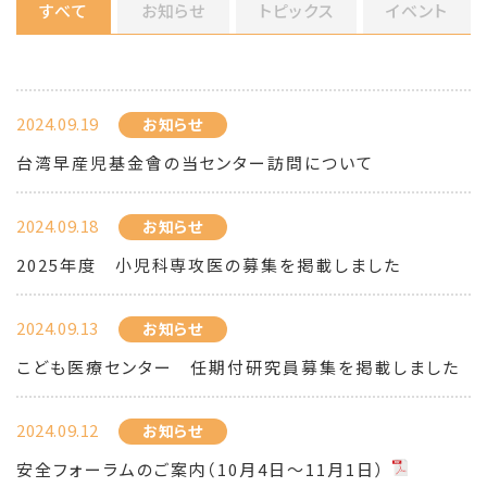
すべて
お知らせ
トピックス
イベント
2024.09.19
お知らせ
台湾早産児基金會の当センター訪問について
2024.09.18
お知らせ
2025年度 小児科専攻医の募集を掲載しました
2024.09.13
お知らせ
こども医療センター 任期付研究員募集を掲載しました
2024.09.12
お知らせ
安全フォーラムのご案内（10月4日〜11月1日）