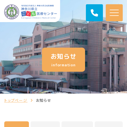
お知らせ
information
トップページ
お知らせ