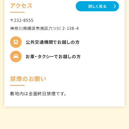
アクセス
詳しく見る
〒232-8555
神奈川県横浜市南区六ツ川 2-138-4
公共交通機関でお越しの方
お車・タクシーでお越しの方
禁煙のお願い
敷地内は全面終日禁煙です。