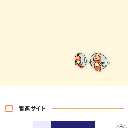
関連サイト