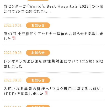
当センターが「World's Best Hospitals 2022」の小児
部門で75位に選ばれまし...
2021.10.01
お知らせ
第43回 小児緩和ケアセミナー開催のお知らせを掲載しま
した
2021.09.03
お知らせ
レジオネラおよび薬剤耐性菌対策について（第5報）を掲
載しました
2021.08.30
お知らせ
入館される業者の皆様へ「マスク着用に関するお願い」
（PDF）を掲載しました