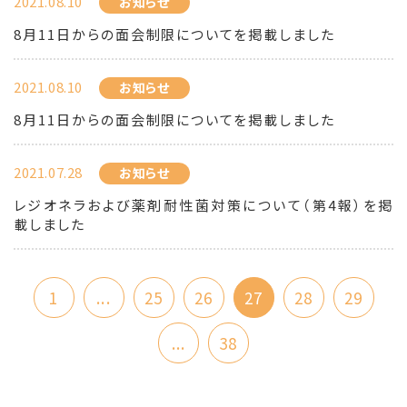
2021.08.10
お知らせ
8月11日からの面会制限についてを掲載しました
2021.08.10
お知らせ
8月11日からの面会制限についてを掲載しました
2021.07.28
お知らせ
レジオネラおよび薬剤耐性菌対策について（第4報）を掲
載しました
1
...
25
26
27
28
29
...
38