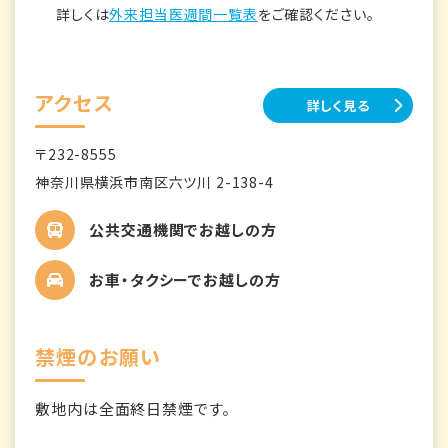
詳しくは
外来担当医週間一覧表
をご確認ください。
アクセス
詳しく見る
〒232-8555
神奈川県横浜市南区六ツ川 2-138-4
公共交通機関でお越しの方
お車・タクシーでお越しの方
禁煙のお願い
敷地内は全面終日禁煙です。