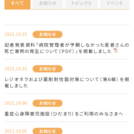
すべて
お知らせ
トピックス
イベント
2021.10.15
お知らせ
記者発表資料「病院管理者が予期しなかった患者さんの
死亡事例の発生について（PDF）」を掲載しました
2021.10.15
お知らせ
レジオネラおよび薬剤耐性菌対策について（第6報）を掲
載しました
2021.10.06
お知らせ
重症心身障害児施設（ひだまり）をご利用のみなさまへ
2021.10.05
お知らせ