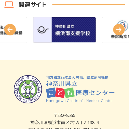
関連サイト
〒232-8555
神奈川県横浜市南区六ツ川 2-138-4