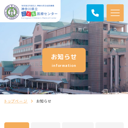
お知らせ
information
トップページ
お知らせ