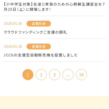
【小中学生対象】友達と家族のための心肺蘇生講習会を７
月25日（土）に開催します！
2026.05.30
お知らせ
クラウドファンディングご支援の御礼
2026.05.28
お知らせ
JCCGの支援型自動販売機を設置しました
1
2
3
...
38