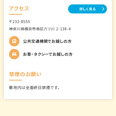
アクセス
詳しく見る
〒232-8555
神奈川県横浜市南区六ツ川 2-138-4
公共交通機関でお越しの方
お車・タクシーでお越しの方
禁煙のお願い
敷地内は全面終日禁煙です。