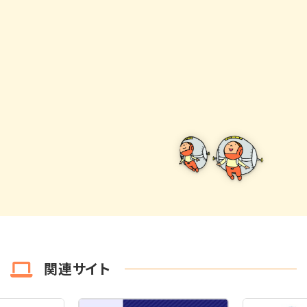
関連サイト