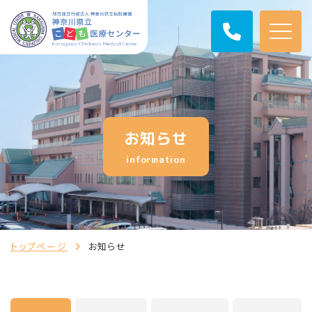
お知らせ
information
トップページ
お知らせ