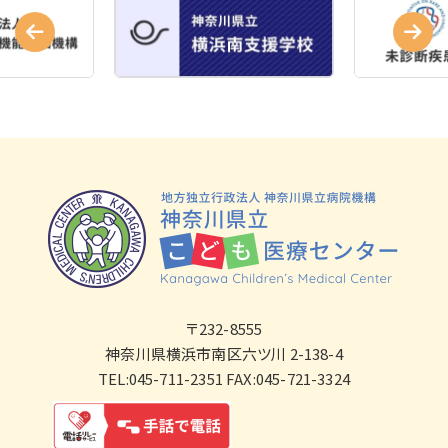
〒232-8555
神奈川県横浜市南区六ツ川 2-138-4
TEL:045-711-2351 FAX:045-721-3324