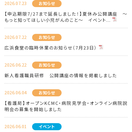
2026.07.23
お知らせ
【申込期限7/27まで延長しました！】夏休み公開講座 ～
もっと知ってほしい小児がんのこと～ イベント...
2026.07.22
お知らせ
広浜食堂の臨時休業のお知らせ（7月23日）
2026.06.22
お知らせ
新人看護職員研修 公開講座の情報を掲載しました
2026.06.04
お知らせ
【看護局】オープンKCMC・病院見学会・オンライン病院説
明会の募集を開始しました
2026.06.01
イベント