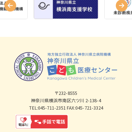
〒232-8555
神奈川県横浜市南区六ツ川 2-138-4
TEL:045-711-2351 FAX:045-721-3324