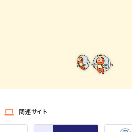
関連サイト