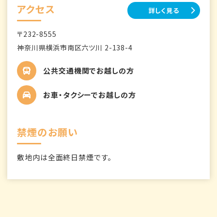
アクセス
詳しく見る
〒232-8555
神奈川県横浜市南区六ツ川 2-138-4
公共交通機関でお越しの方
お車・タクシーでお越しの方
禁煙のお願い
敷地内は全面終日禁煙です。