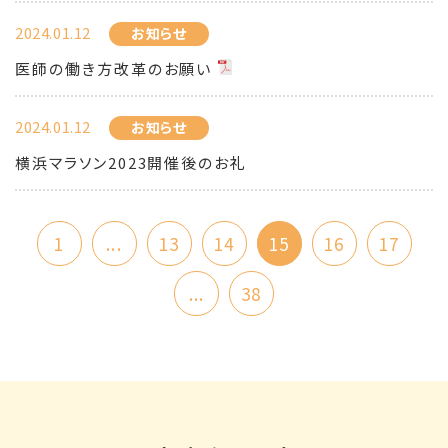
2024.01.12
お知らせ
医師の働き方改革のお願い
2024.01.12
お知らせ
横浜マラソン2023開催後のお礼
1
...
13
14
15
16
17
...
38