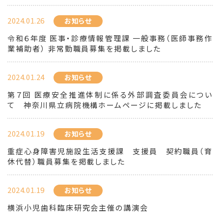
2024.01.26
お知らせ
令和６年度 医事・診療情報管理課 一般事務（医師事務作
業補助者） 非常勤職員募集を掲載しました
2024.01.24
お知らせ
第７回 医療安全推進体制に係る外部調査委員会につい
て 神奈川県立病院機構ホームページに掲載しました
2024.01.19
お知らせ
重症心身障害児施設生活支援課 支援員 契約職員（育
休代替）職員募集を掲載しました
2024.01.19
お知らせ
横浜小児歯科臨床研究会主催の講演会