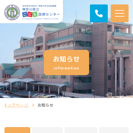
お知らせ
information
トップページ
お知らせ