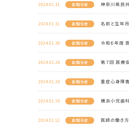
2024.01.31
神奈川県民
お知らせ
2024.01.31
名前と生年
お知らせ
2024.01.26
令和６年度 
お知らせ
2024.01.24
第７回 医療
お知らせ
2024.01.19
重症心身障
お知らせ
2024.01.19
横浜小児歯
お知らせ
2024.01.12
医師の働き
お知らせ