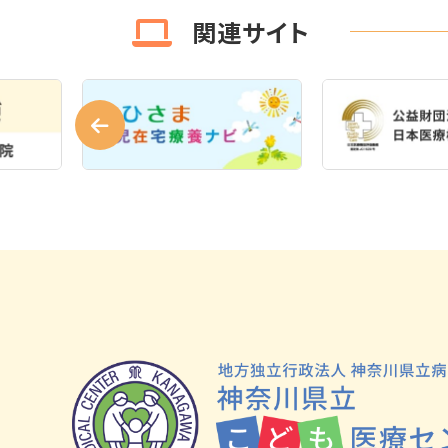
関連サイト