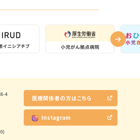
-4
医療関係者の方はこちら
Instagram
0)