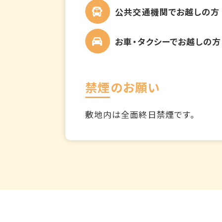
公共交通機関でお越しの方
お車・タクシーでお越しの方
禁煙のお願い
敷地内は全面終日禁煙です。