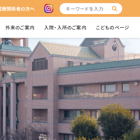
医療関係者の方へ
外来のご案内
入院・入所のご案内
こどものページ