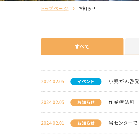
トップページ
お知らせ
すべて
2024.02.05
小児がん啓発
イベント
2024.02.05
作業療法科
お知らせ
2024.02.01
当センターで
お知らせ