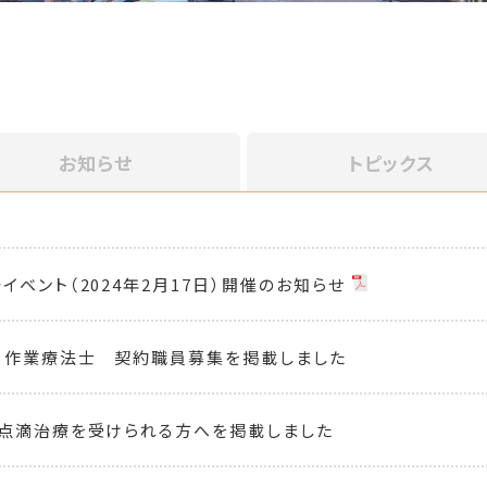
お知らせ
トピックス
イベント（2024年2月17日）開催のお知らせ
 作業療法士 契約職員募集を掲載しました
点滴治療を受けられる方へを掲載しました