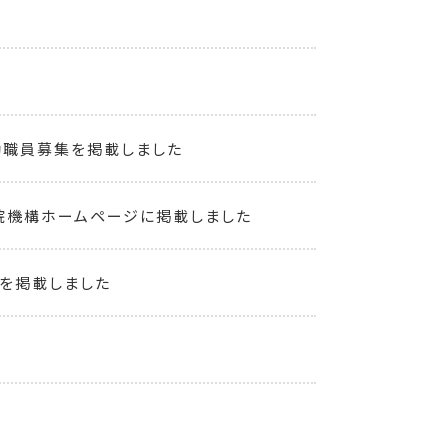
勤職員募集を掲載しました
院機構ホームページに掲載しました
を掲載しました