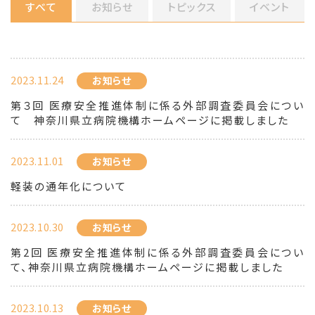
すべて
お知らせ
トピックス
イベント
2023.11.24
お知らせ
第３回 医療安全推進体制に係る外部調査委員会につい
て 神奈川県立病院機構ホームページに掲載しました
2023.11.01
お知らせ
軽装の通年化について
2023.10.30
お知らせ
第2回 医療安全推進体制に係る外部調査委員会につい
て、神奈川県立病院機構ホームページに掲載しました
2023.10.13
お知らせ