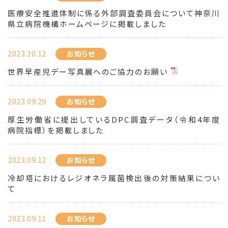
医療安全推進体制に係る外部調査委員会について神奈川
県立病院機構ホームページに掲載しました
2023.10.12
お知らせ
世界早産児デー写真展へのご協力のお願い
2023.09.29
お知らせ
厚生労働省に提出しているDPC調査データ（令和4年度
病院指標）を掲載しました
2023.09.12
お知らせ
冷却塔におけるレジオネラ属菌検出後の対策結果につい
て
2023.09.11
お知らせ