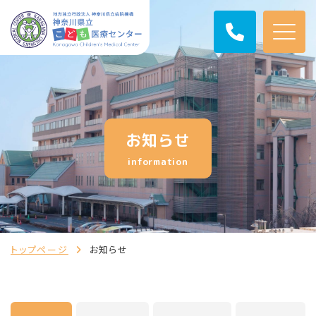
お知らせ
information
トップページ
お知らせ