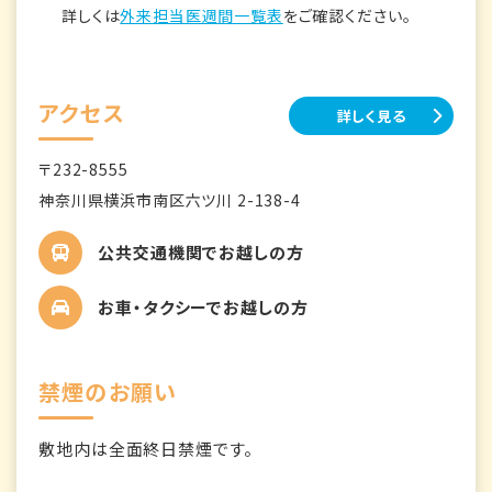
詳しくは
外来担当医週間一覧表
をご確認ください。
アクセス
詳しく見る
〒232-8555
神奈川県横浜市南区六ツ川 2-138-4
公共交通機関でお越しの方
お車・タクシーでお越しの方
禁煙のお願い
敷地内は全面終日禁煙です。