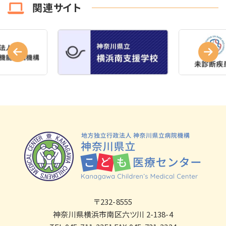
関連サイト
〒232-8555
神奈川県横浜市南区六ツ川 2-138-4